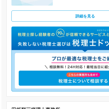
詳細を見る