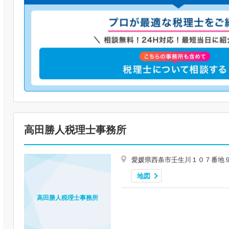
高田勝人税理士事務所
愛媛県西条市壬生川１０７番地
地図
高田勝人税理士事務所