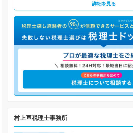
詳細を見る
村上亘税理士事務所