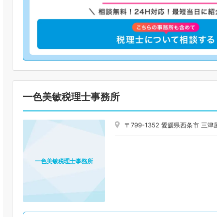
一色美敏税理士事務所
〒799-1352 愛媛県西条市 三
一色美敏税理士事務所