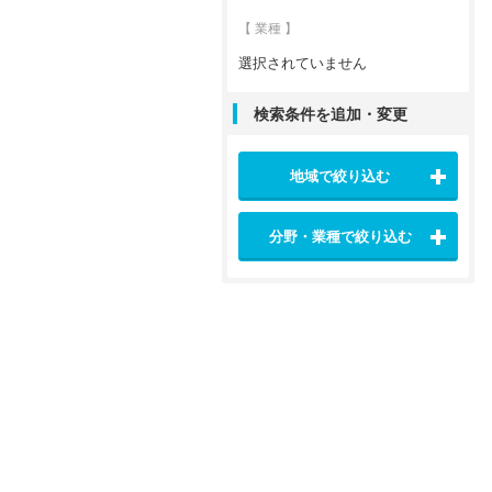
【 業種 】
選択されていません
検索条件を追加・変更
地域で絞り込む
分野・業種で絞り込む