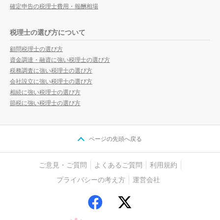
確定申告の税理士費用・報酬相場
税理士の選び方について
顧問税理士の選び方
資金調達・融資に強い税理士の選び方
税務調査に強い税理士の選び方
会社設立に強い税理士の選び方
相続に強い税理士の選び方
節税に強い税理士の選び方
ページの先頭へ戻る
ご意見・ご質問
よくあるご質問
利用規約
プライバシーの考え方
運営会社