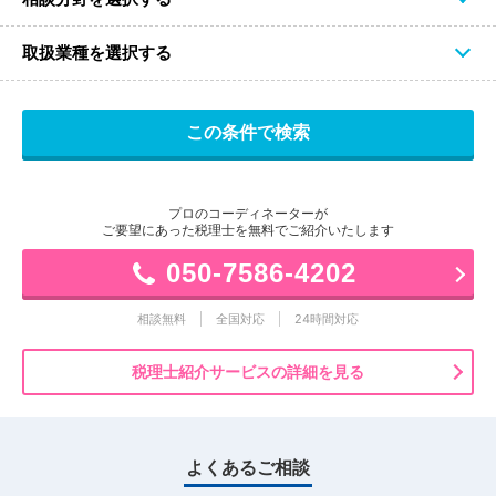
取扱業種を選択する
プロのコーディネーターが
ご要望にあった税理士を無料でご紹介いたします
050-7586-4202
相談無料
全国対応
24時間対応
税理士紹介サービスの詳細を見る
よくあるご相談