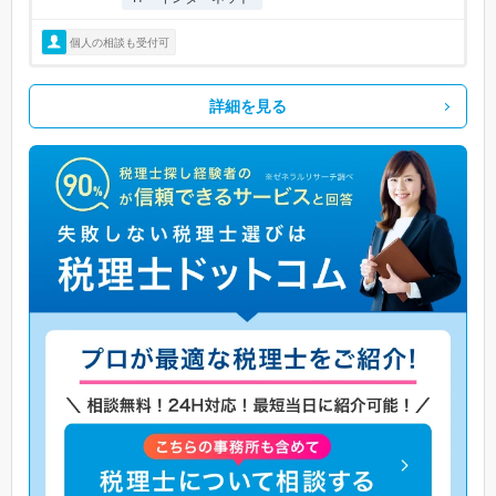
個人の相談も受付可
詳細を見る