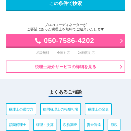
プロのコーディネーターが
ご要望にあった税理士を無料でご紹介いたします
050-7586-4202
相談無料
全国対応
24時間対応
税理士紹介サービスの詳細を見る
よくあるご相談
税理士の選び方
顧問税理士の報酬相場
税理士の変更
顧問税理士
経理・決算
税務調査
資金調達
節税