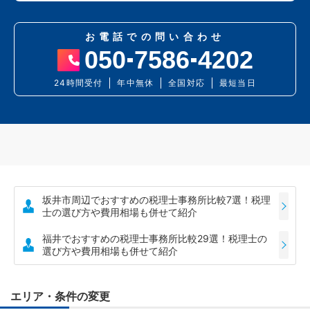
お電話での問い合わせ
050
7586
4202
24時間受付
年中無休
全国対応
最短当日
坂井市周辺でおすすめの税理士事務所比較7選！税理
士の選び方や費用相場も併せて紹介
福井でおすすめの税理士事務所比較29選！税理士の
選び方や費用相場も併せて紹介
エリア・条件の変更