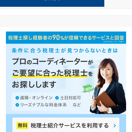
その他が得意な越前の事務所の検索結果です。