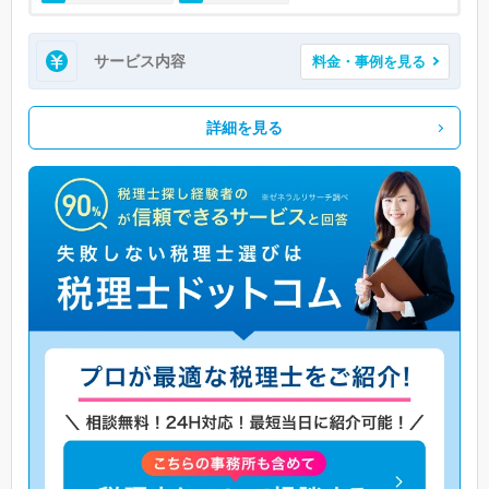
サービス内容
料金・事例を見る
詳細を見る