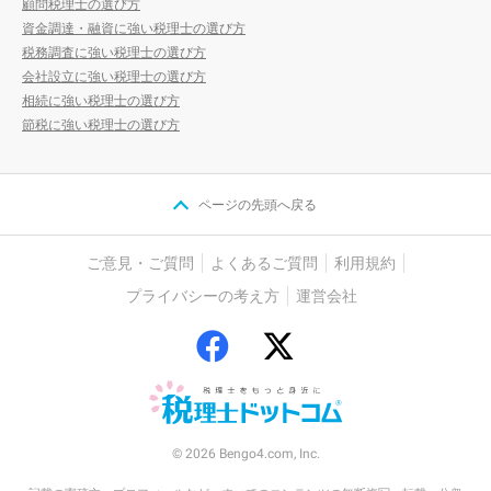
顧問税理士の選び方
資金調達・融資に強い税理士の選び方
税務調査に強い税理士の選び方
会社設立に強い税理士の選び方
相続に強い税理士の選び方
節税に強い税理士の選び方
ページの先頭へ戻る
ご意見・ご質問
よくあるご質問
利用規約
プライバシーの考え方
運営会社
© 2026 Bengo4.com, Inc.