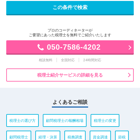
プロのコーディネーターが
ご要望にあった税理士を無料でご紹介いたします
050-7586-4202
相談無料
全国対応
24時間対応
税理士紹介サービスの詳細を見る
よくあるご相談
税理士の選び方
顧問税理士の報酬相場
税理士の変更
顧問税理士
経理・決算
税務調査
資金調達
節税