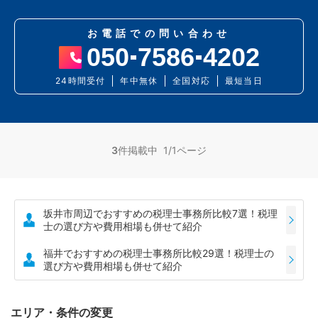
お電話での問い合わせ
050
7586
4202
24時間受付
年中無休
全国対応
最短当日
3
件掲載中 1/1ページ
坂井市周辺でおすすめの税理士事務所比較7選！税理
士の選び方や費用相場も併せて紹介
福井でおすすめの税理士事務所比較29選！税理士の
選び方や費用相場も併せて紹介
エリア・条件の変更