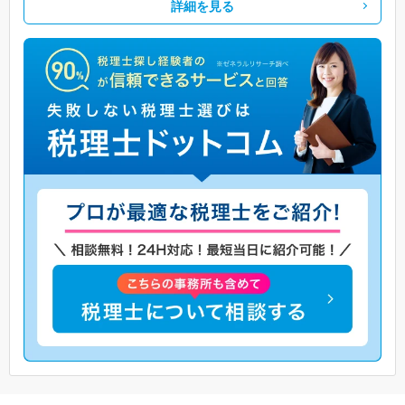
詳細を見る