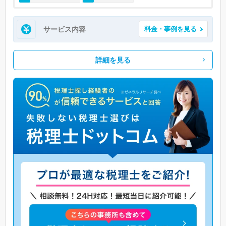
サービス内容
料金・事例を見る
詳細を見る