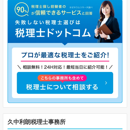
久中利朗税理士事務所