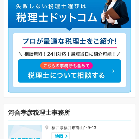
河合孝彦税理士事務所
福井県福井市春山1-9-13
地図