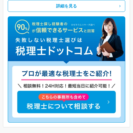
詳細を見る