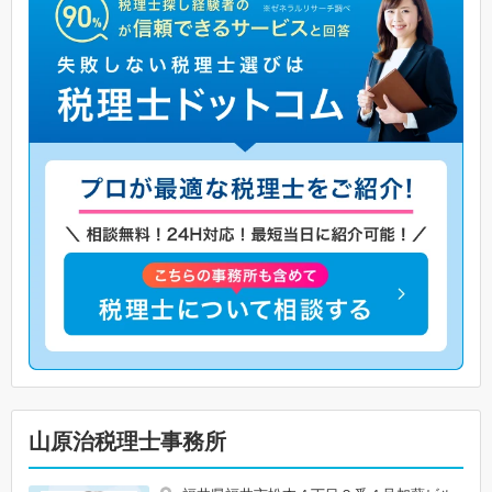
山原治税理士事務所