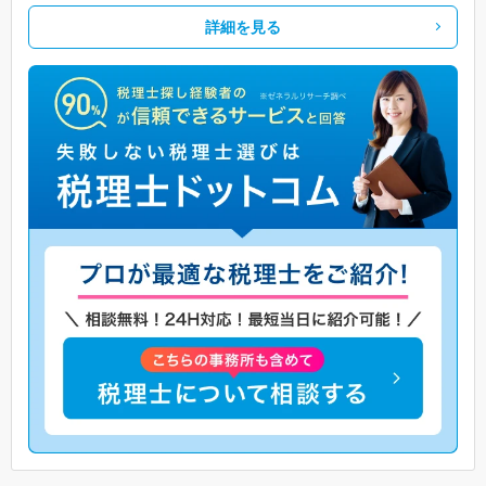
詳細を見る