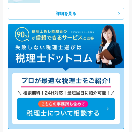
詳細を見る