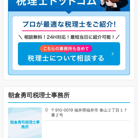
朝倉勇司税理士事務所
〒910-0019 福井県福井市 春山２丁目１７
番２号
朝倉勇司税理士事
務所