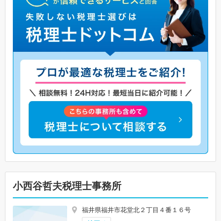
小西谷哲夫税理士事務所
福井県福井市花堂北２丁目４番１６号