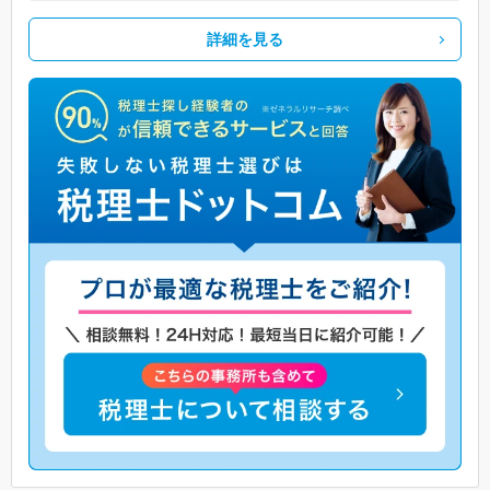
詳細を見る