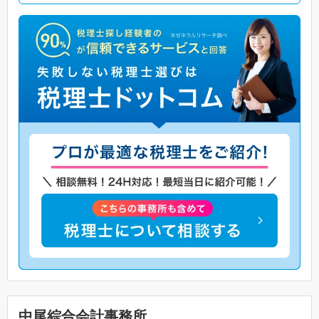
中尾綜合会計事務所