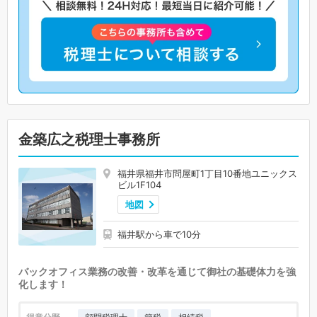
金築広之税理士事務所
福井県福井市問屋町1丁目10番地ユニックス
ビル1F104
地図
福井駅から車で10分
バックオフィス業務の改善・改革を通じて御社の基礎体力を強
化します！