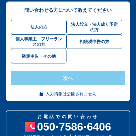
問い合わせる方について教えてください
法人設立・法人成り予定
法人の方
の方
個人事業主・フリーラン
相続税申告の方
スの方
確定申告・その他
次へ
入力情報は公開されません
お電話での問い合わせ
050
7586
6406