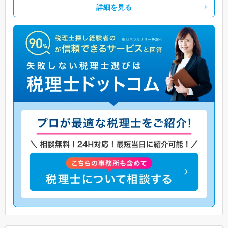
詳細を見る