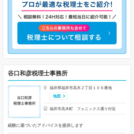
谷口和彦税理士事務所
福井県福井市高木２丁目１０６番地
地図
福井市高木町 フェニックス通り付近
経験に基づいたアドバイスを提供します