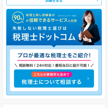
詳細を見る