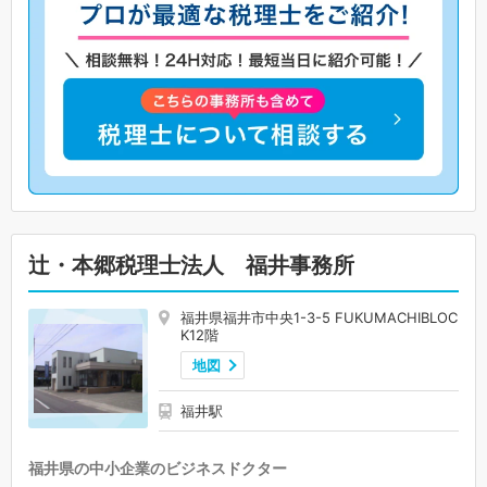
辻・本郷税理士法人 福井事務所
福井県福井市中央1-3-5 FUKUMACHIBLOC
K12階
地図
福井駅
福井県の中小企業のビジネスドクター