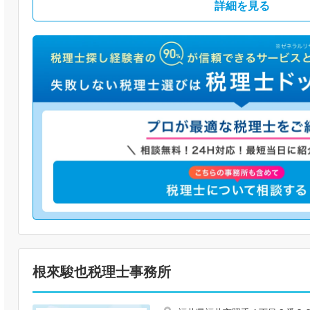
詳細を見る
根來駿也税理士事務所