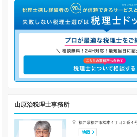
山原治税理士事務所
福井県福井市松本４丁目２番４
地図