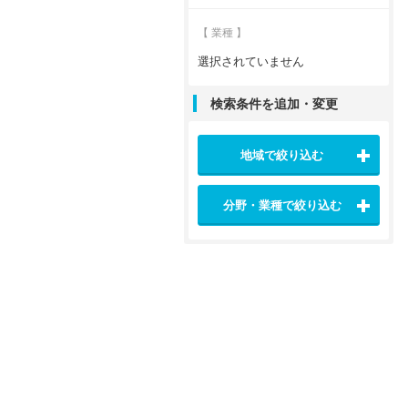
【 業種 】
選択されていません
検索条件を追加・変更
地域で絞り込む
分野・業種で絞り込む