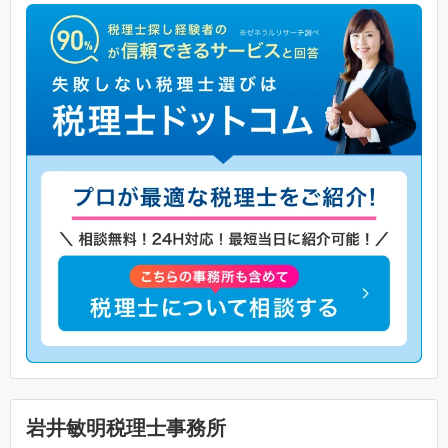
岩井敏明税理士事務所