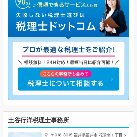
土谷行洋税理士事務所
〒918-8015 福井県福井市 花堂南１丁目５