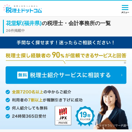
花堂駅(福井県)
の税理士・会計事務所の一覧
26件掲載中