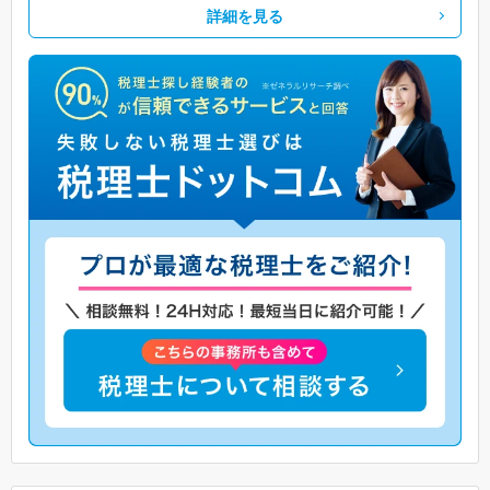
詳細を見る