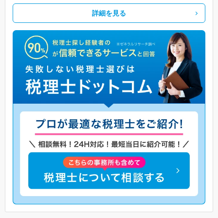
詳細を見る