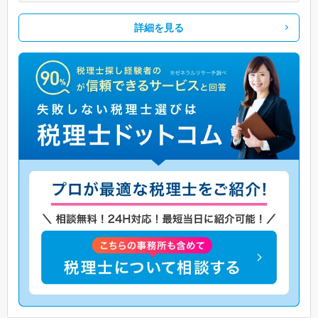
詳細を見る