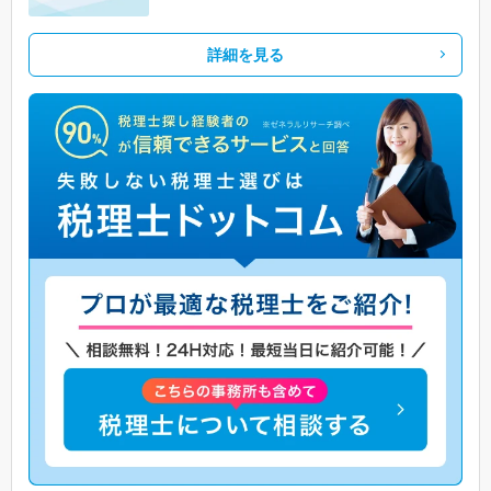
詳細を見る