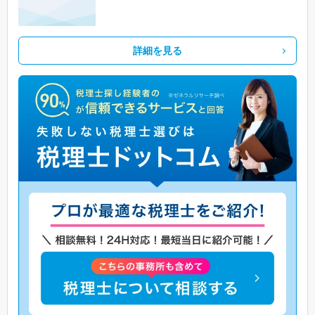
詳細を見る