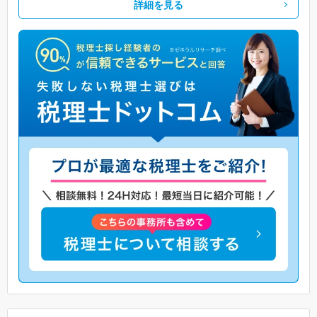
詳細を見る