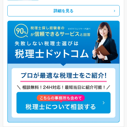
詳細を見る