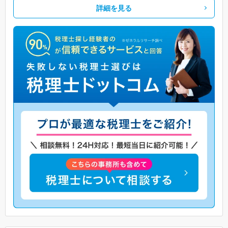
詳細を見る