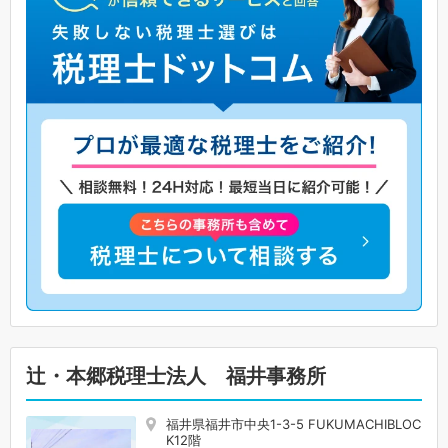
辻・本郷税理士法人 福井事務所
福井県福井市中央1-3-5 FUKUMACHIBLOC
K12階