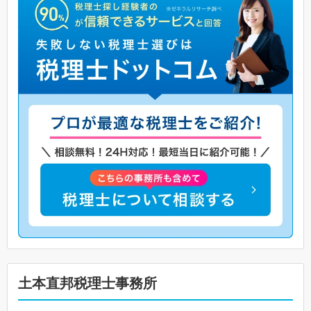
土本直邦税理士事務所