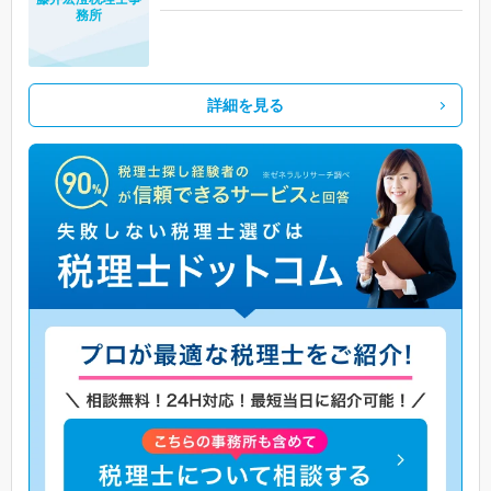
務所
詳細を見る