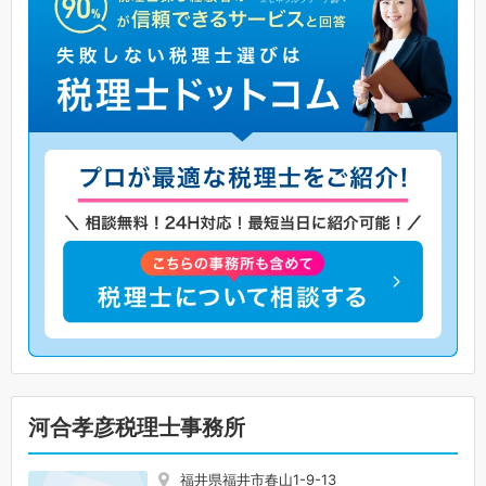
河合孝彦税理士事務所
福井県福井市春山1-9-13