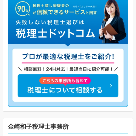
金崎和子税理士事務所