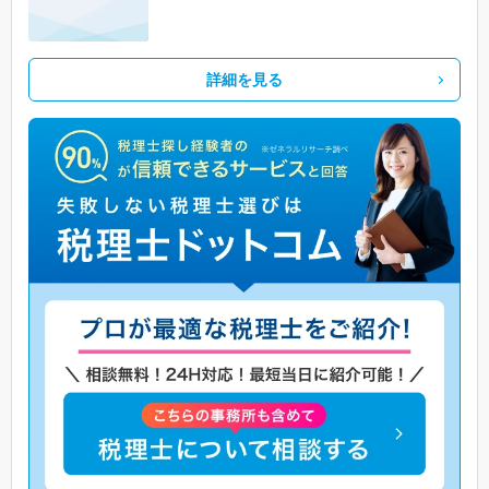
詳細を見る