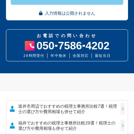
入力情報は公開されません
お電話での問い合わせ
050
7586
4202
24時間受付
年中無休
全国対応
最短当日
坂井市周辺でおすすめの税理士事務所比較7選！税理
士の選び方や費用相場も併せて紹介
福井でおすすめの税理士事務所比較29選！税理士の
選び方や費用相場も併せて紹介