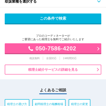
取扱業種を選択する
プロのコーディネーターが
ご要望にあった税理士を無料でご紹介いたします
050-7586-4202
相談無料
全国対応
24時間対応
税理士紹介サービスの詳細を見る
よくあるご相談
税理士の選び方
顧問税理士の報酬相場
税理士の変更