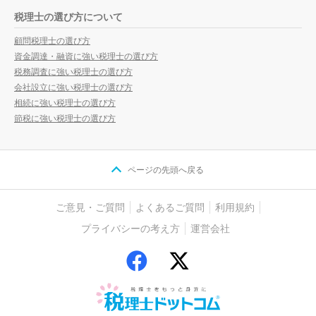
税理士の選び方について
顧問税理士の選び方
資金調達・融資に強い税理士の選び方
税務調査に強い税理士の選び方
会社設立に強い税理士の選び方
相続に強い税理士の選び方
節税に強い税理士の選び方
ページの先頭へ戻る
ご意見・ご質問
よくあるご質問
利用規約
プライバシーの考え方
運営会社