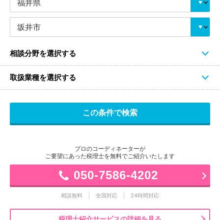
相談分野を選択する
取扱業種を選択する
プロのコーディネーターが
ご要望にあった税理士を無料でご紹介いたします
050-7586-4202
相談無料
全国対応
24時間対応
税理士紹介サービスの詳細を見る