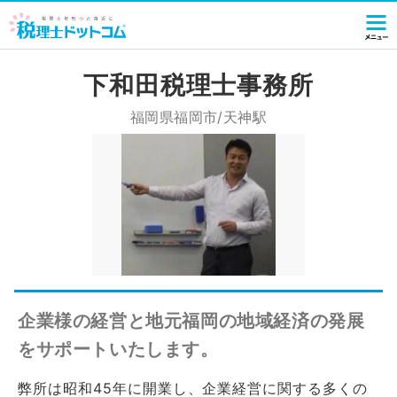
下和田税理士事務所
福岡県福岡市/天神駅
企業様の経営と地元福岡の地域経済の発展
をサポートいたします。
弊所は昭和45年に開業し、企業経営に関する多くの