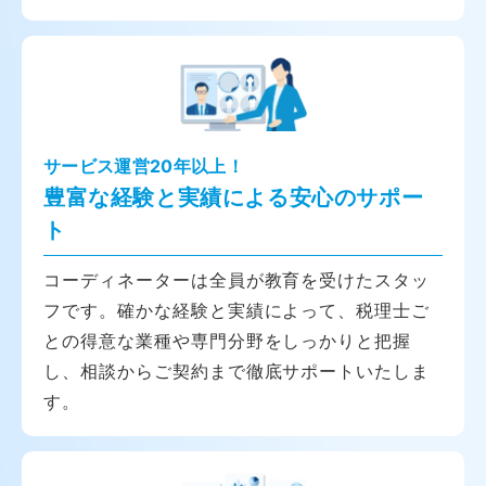
サービス運営20年以上！
豊富な経験と実績による安心のサポー
ト
コーディネーターは全員が教育を受けたスタッ
フです。確かな経験と実績によって、税理士ご
との得意な業種や専門分野をしっかりと把握
し、相談からご契約まで徹底サポートいたしま
す。