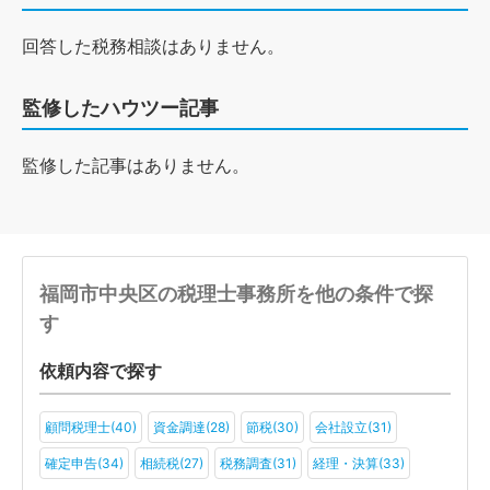
回答した税務相談はありません。
監修したハウツー記事
監修した記事はありません。
福岡市中央区の税理士事務所を他の条件で探
す
依頼内容で探す
顧問税理士(40)
資金調達(28)
節税(30)
会社設立(31)
確定申告(34)
相続税(27)
税務調査(31)
経理・決算(33)