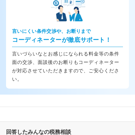
言いにくい条件交渉や、お断りまで
コーディネーターが徹底サポート！
言いづらいなとお感じになられる料金等の条件
面の交渉、面談後のお断りもコーディネーター
が対応させていただきますので、ご安心くださ
い。
回答したみんなの税務相談