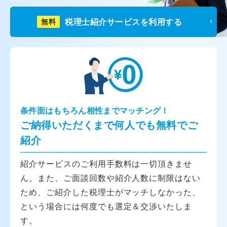
税理士紹介サービスを利用する
無料
条件面はもちろん相性までマッチング！
ご納得いただくまで何人でも無料でご
紹介
紹介サービスのご利用手数料は一切頂きませ
ん。また、ご面談回数や紹介人数に制限はない
ため、ご紹介した税理士がマッチしなかった、
という場合には何度でも選定＆交渉いたしま
す。