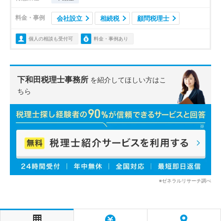
料金・事例
会社設立
相続税
顧問税理士
個人の相談も受付可
料金・事例あり
下和田税理士事務所
を紹介してほしい方はこ
ちら
※ゼネラルリサーチ調べ