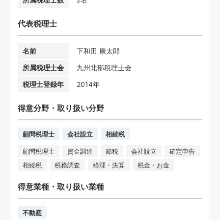
代表税理士
名前
下和田 康太郎
所属税理士会
九州北部税理士会
税理士登録年
2014年
得意分野・取り扱い分野
顧問税理士
会社設立
相続税
顧問税理士
資金調達
節税
会社設立
確定申告
相続税
税務調査
経理・決算
税金・お金
得意業種・取り扱い業種
不動産