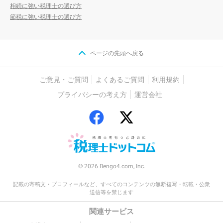
相続に強い税理士の選び方
節税に強い税理士の選び方
ページの先頭へ戻る
ご意見・ご質問
よくあるご質問
利用規約
プライバシーの考え方
運営会社
© 2026 Bengo4.com, Inc.
記載の寄稿文・プロフィールなど、すべてのコンテンツの無断複写・転載・公衆
送信等を禁じます
関連サービス