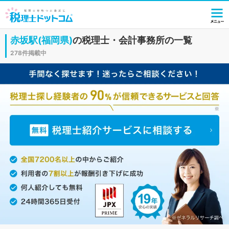
赤坂駅(福岡県)
の税理士・会計事務所の一覧
278件掲載中