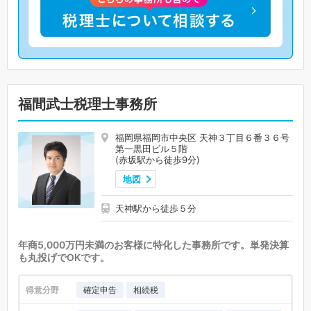
福間武士税理士事務所
福岡県福岡市中央区 天神３丁目６番３６号
第一黒田ビル５階
(赤坂駅から徒歩9分)
地図
天神駅から徒歩５分
年商5,000万円未満のお客様に特化した事務所です。単発決算
も丸投げでOKです。
得意分野
確定申告
相続税