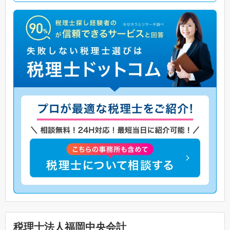
税理士法人福岡中央会計