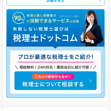
詳細を見る