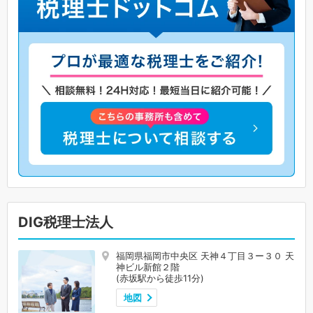
DIG税理士法人
福岡県福岡市中央区 天神４丁目３ー３０ 天
神ビル新館２階
(赤坂駅から徒歩11分)
地図