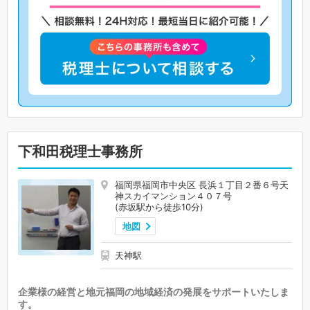
下和田税理士事務所
福岡県福岡市中央区 長浜１丁目２番６号天
神スカイマンション４０７号
(赤坂駅から徒歩10分)
地図
天神駅
企業様の経営と地元福岡の地域経済の発展をサポートいたしま
す。