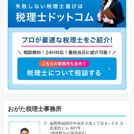
おがた税理士事務所
福岡県福岡市中央区大名１丁目８−３６ 大
名柴田ビル 601号
(赤坂駅から徒歩4分)