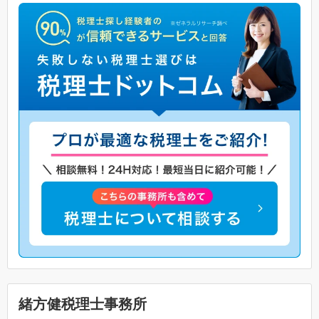
緒方健税理士事務所