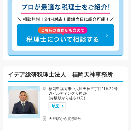
イデア総研税理士法人 福岡天神事務所
福岡県福岡市中央区天神三丁目11番22号
Wビルディング天神2F
(赤坂駅から徒歩11分)
地図
天神駅から徒歩5分