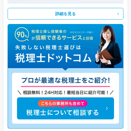
詳細を見る