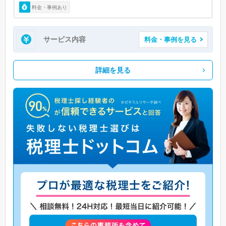
料金・事例あり
サービス内容
料金・事例を見る
詳細を見る