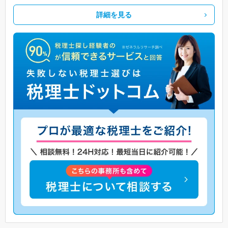
詳細を見る