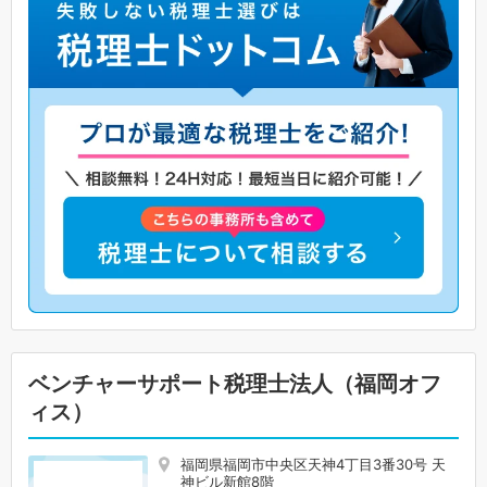
ベンチャーサポート税理士法人（福岡オフ
ィス）
福岡県福岡市中央区天神4丁目3番30号 天
神ビル新館8階