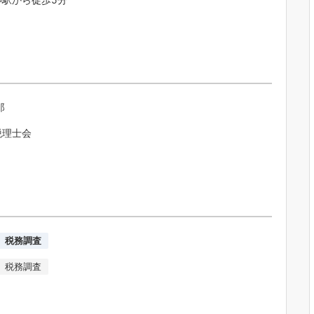
郎
税理士会
税務調査
税務調査