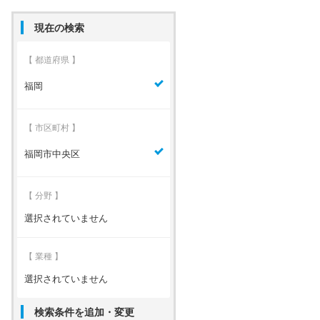
現在の検索
【 都道府県 】
福岡
【 市区町村 】
福岡市中央区
【 分野 】
選択されていません
【 業種 】
選択されていません
検索条件を追加・変更