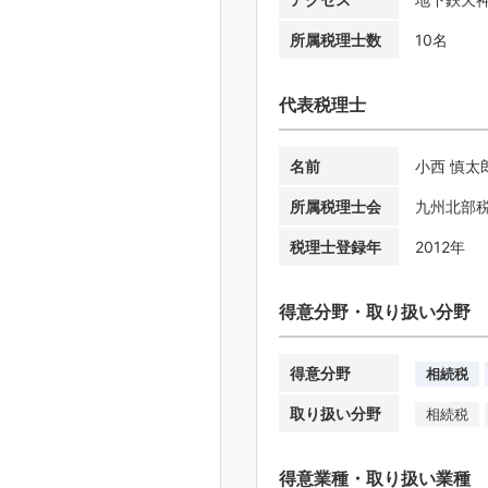
所属税理士数
10名
代表税理士
名前
小西 慎太
所属税理士会
九州北部
税理士登録年
2012年
得意分野・取り扱い分野
得意分野
相続税
取り扱い分野
相続税
得意業種・取り扱い業種