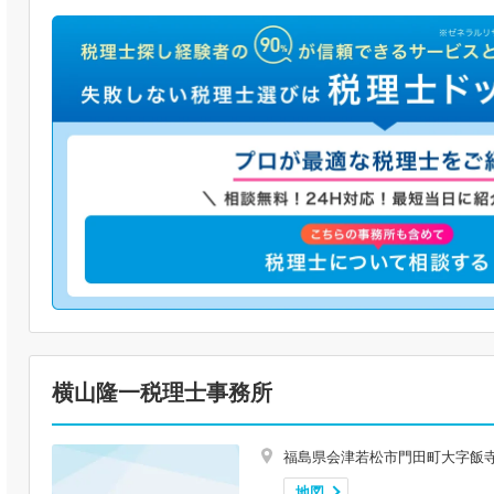
横山隆一税理士事務所
福島県会津若松市門田町大字飯
地図