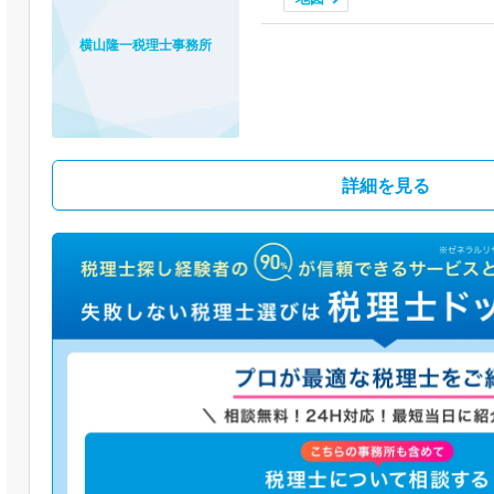
横山隆一税理士事務所
詳細を見る