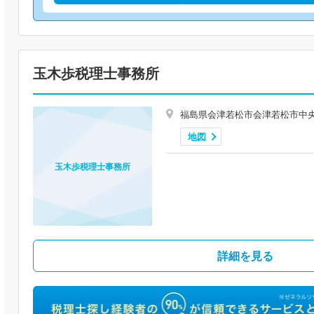
玉木歩税理士事務所
福島県会津若松市会津若松市中央一丁目
地図
玉木歩税理士事務所
詳細を見る