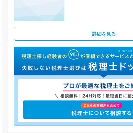
詳細を見る