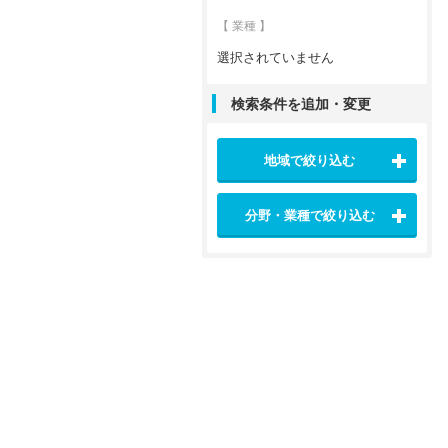
【 業種 】
選択されていません
検索条件を追加・変更
地域で絞り込む
分野・業種で絞り込む