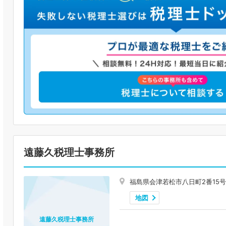
遠藤久税理士事務所
福島県会津若松市八日町2番15号
地図
遠藤久税理士事務所