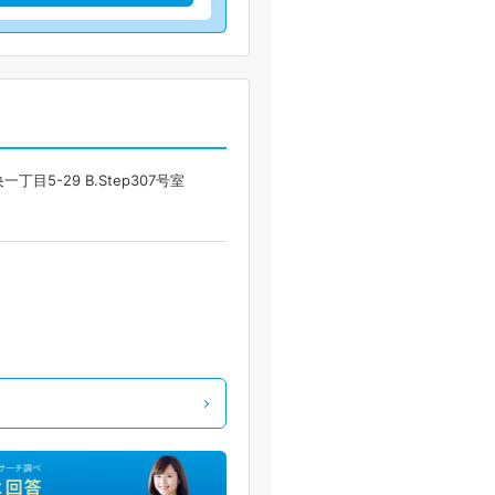
5-29 B.Step307号室