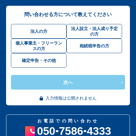
問い合わせる方について教えてください
法人設立・法人成り予定
法人の方
の方
個人事業主・フリーラン
相続税申告の方
スの方
確定申告・その他
次へ
入力情報は公開されません
お電話での問い合わせ
050
7586
4333