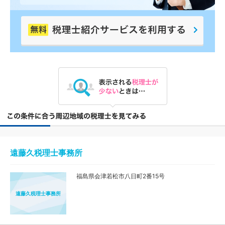
遠藤久税理士事務所
福島県会津若松市八日町2番15号
遠藤久税理士事務所