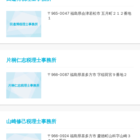
〒965-0047 福島県会津若松市 五月町２１２番地
１
田邉博税理士事務所
片桐仁志税理士事務所
〒966-0087 福島県喜多方市 字稲荷宮９番地２
片桐仁志税理士事務所
山崎修己税理士事務所
〒966-0924 福島県喜多方市 慶徳町山科字山崎３