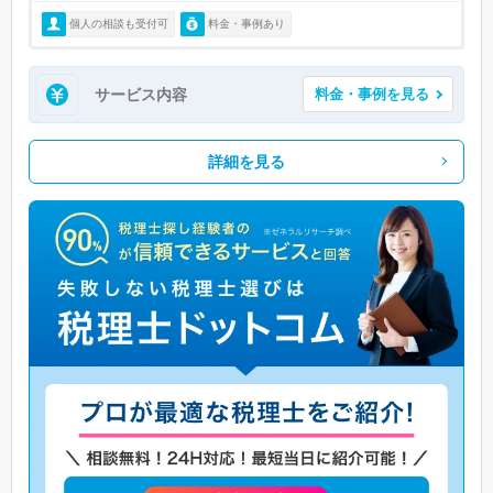
個人の相談も受付可
料金・事例あり
サービス内容
料金・事例を見る
詳細を見る