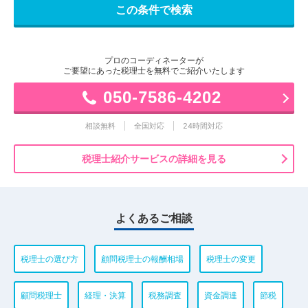
プロのコーディネーターが
ご要望にあった税理士を無料でご紹介いたします
050-7586-4202
相談無料
全国対応
24時間対応
税理士紹介サービスの詳細を見る
よくあるご相談
税理士の選び方
顧問税理士の報酬相場
税理士の変更
顧問税理士
経理・決算
税務調査
資金調達
節税