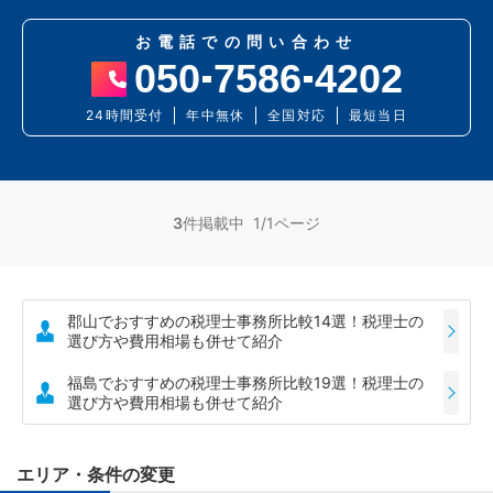
お電話での問い合わせ
050
7586
4202
24時間受付
年中無休
全国対応
最短当日
3
件掲載中 1/1ページ
郡山でおすすめの税理士事務所比較14選！税理士の
選び方や費用相場も併せて紹介
福島でおすすめの税理士事務所比較19選！税理士の
選び方や費用相場も併せて紹介
エリア・条件の変更