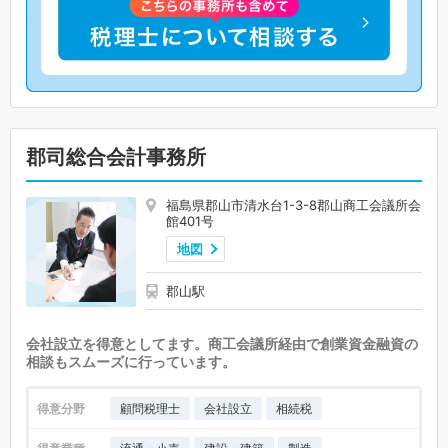
郡司総合会計事務所
福島県郡山市清水台1-3-8郡山商工会議所会
館401号
地図
郡山駅
会社設立を得意としてます。商工会議所経由で創業資金融資の
相談もスムーズに行っています。
得意分野
顧問税理士
会社設立
相続税