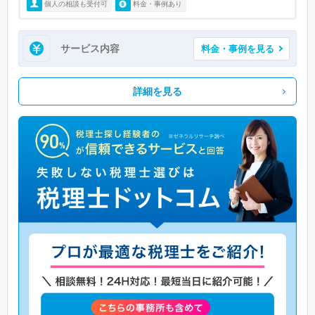
個人の相談も受付可
料金・事例あり
サービス内容
料金・事例を見る
詳細を見る