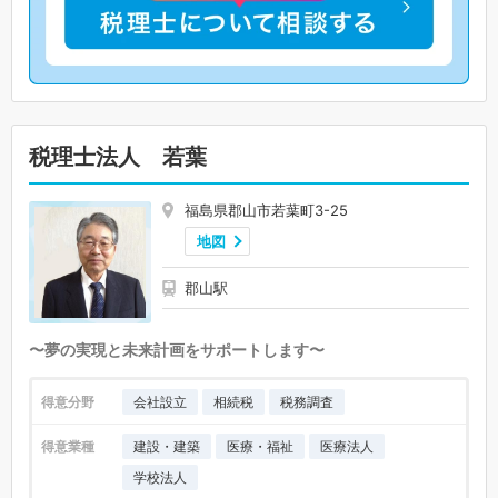
税理士法人 若葉
福島県郡山市若葉町3-25
地図
郡山駅
〜夢の実現と未来計画をサポートします〜
得意分野
会社設立
相続税
税務調査
得意業種
建設・建築
医療・福祉
医療法人
学校法人