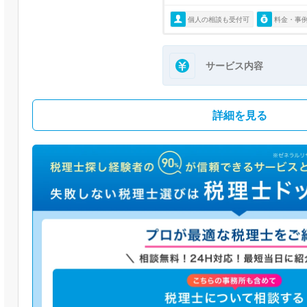
個人の相談も受付可
料金・事
サービス内容
詳細を見る