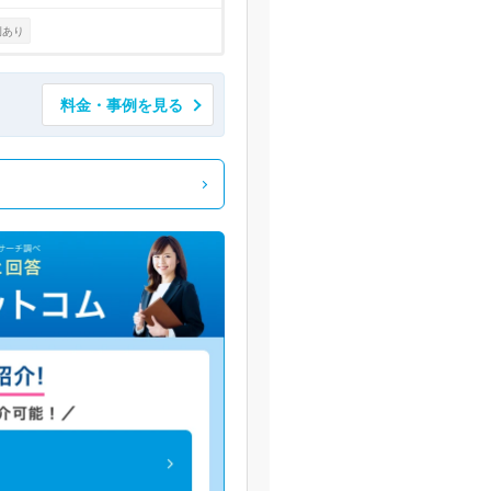
例あり
料金・事例を見る