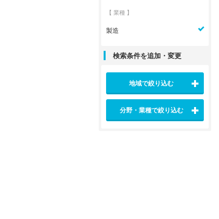
【 業種 】
製造
検索条件を追加・変更
地域で絞り込む
分野・業種で絞り込む