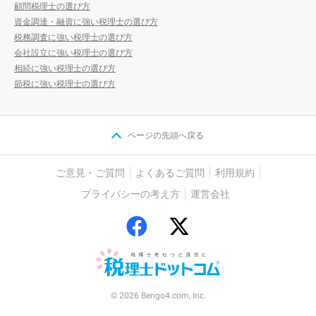
顧問税理士の選び方
資金調達・融資に強い税理士の選び方
税務調査に強い税理士の選び方
会社設立に強い税理士の選び方
相続に強い税理士の選び方
節税に強い税理士の選び方
ページの先頭へ戻る
ご意見・ご質問
よくあるご質問
利用規約
プライバシーの考え方
運営会社
© 2026 Bengo4.com, Inc.