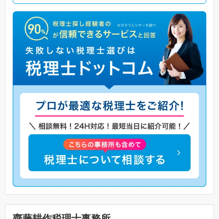
齋藤耕作税理士事務所