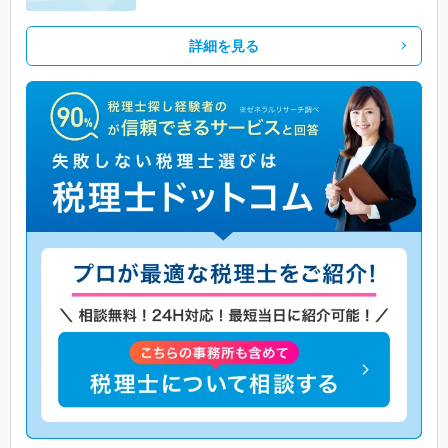
詳細を見る