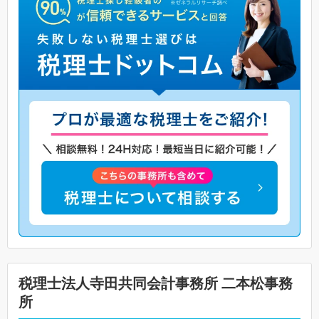
税理士法人寺田共同会計事務所 二本松事務
所