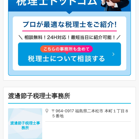
渡邊節子税理士事務所
〒964-0917 福島県二本松市 本町１丁目８
５番地
渡邊節子税理士事
務所