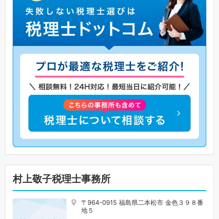
村上敬子税理士事務所
〒964-0915 福島県二本松市 金色３９８番
地５