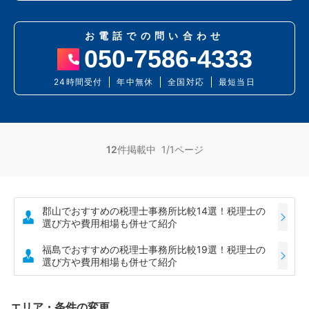
お電話での問い合わせ
050
7586
4333
24時間受付
年中無休
全国対応
最短当日
12
件掲載中 1/1ページ
郡山でおすすめの税理士事務所比較14選！税理士の
選び方や費用相場も併せて紹介
福島でおすすめの税理士事務所比較19選！税理士の
選び方や費用相場も併せて紹介
エリア・条件の変更