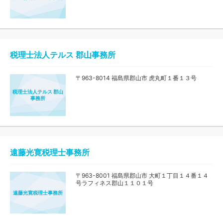
税理士法人テルス 郡山事務所
〒963-8014 福島県郡山市 虎丸町１番１３号
税理士法人テルス 郡山
事務所
遠藤光寛税理士事務所
〒963-8001 福島県郡山市 大町１丁目１４番１４
号ラフィネス郡山１１０１号
遠藤光寛税理士事務所