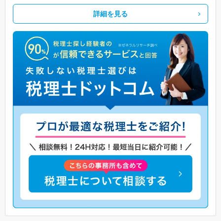
詳細を見る