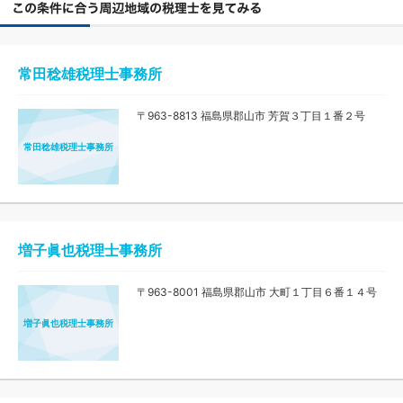
常田稔雄税理士事務所
〒963-8813 福島県郡山市 芳賀３丁目１番２号
常田稔雄税理士事務所
増子眞也税理士事務所
〒963-8001 福島県郡山市 大町１丁目６番１４号
増子眞也税理士事務所