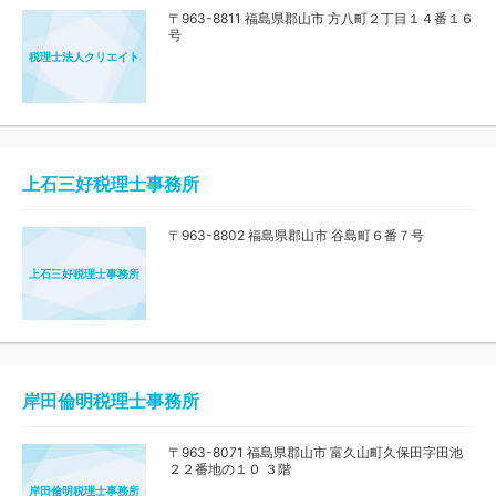
〒963-8811 福島県郡山市 方八町２丁目１４番１６
号
税理士法人クリエイト
上石三好税理士事務所
〒963-8802 福島県郡山市 谷島町６番７号
上石三好税理士事務所
岸田倫明税理士事務所
〒963-8071 福島県郡山市 富久山町久保田字田池
２２番地の１０ ３階
岸田倫明税理士事務所