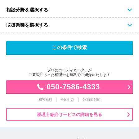
相談分野を選択する
取扱業種を選択する
プロのコーディネーターが
ご要望にあった税理士を無料でご紹介いたします
050-7586-4333
相談無料
全国対応
24時間対応
税理士紹介サービスの詳細を見る