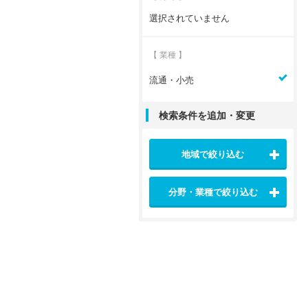
選択されていません
【 業種 】
流通・小売
検索条件を追加・変更
地域で絞り込む
分野・業種で絞り込む