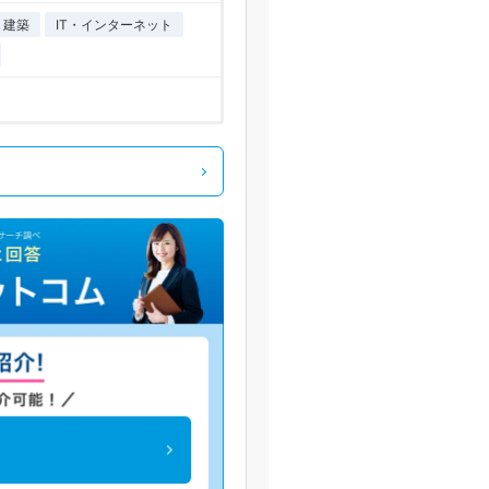
・建築
IT・インターネット