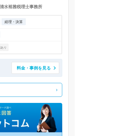
清水裕雅税理士事務所
経理・決算
例あり
料金・事例を見る