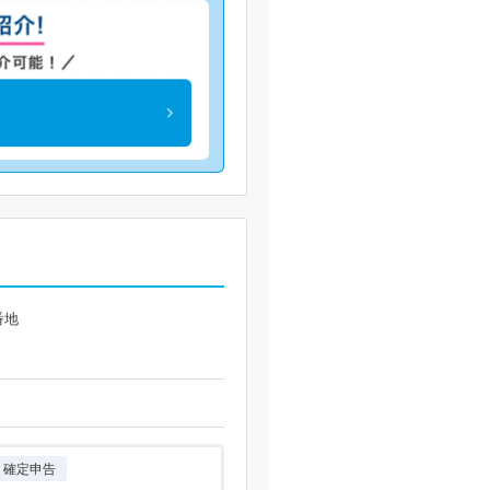
番地
確定申告