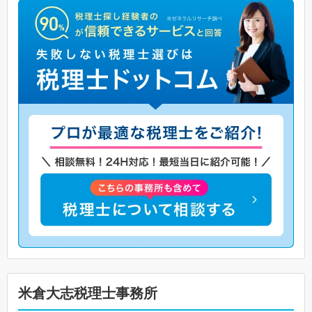
米倉大志税理士事務所