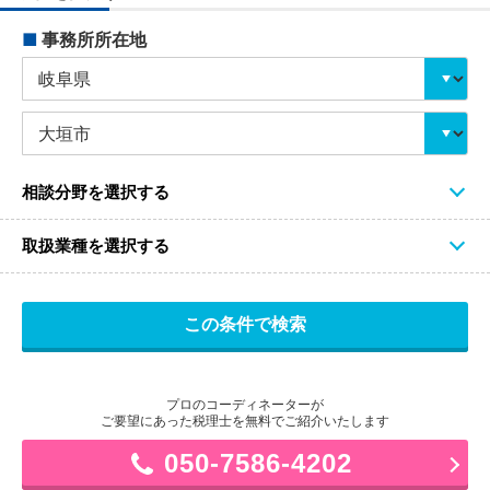
■
事務所所在地
相談分野を選択する
取扱業種を選択する
プロのコーディネーターが
ご要望にあった税理士を無料でご紹介いたします
050-7586-4202