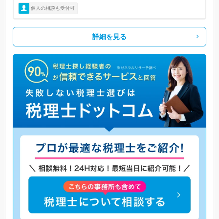
個人の相談も受付可
詳細を見る