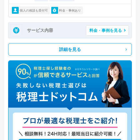
個人の相談も受付可
料金・事例あり
サービス内容
料金・事例を見る
詳細を見る