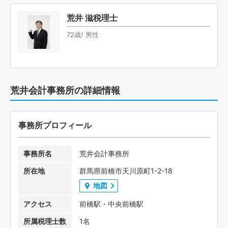
荒井 滋税理士
72歳/ 男性
荒井会計事務所の詳細情報
事務所プロフィール
事務所名
荒井会計事務所
所在地
群馬県前橋市天川原町1-2-18
地図
アクセス
前橋駅・中央前橋駅
所属税理士数
1名