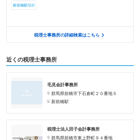
新前橋駅(52)
税理士事務所の詳細検索はこちら
近くの税理士事務所
毛見会計事務所
群馬県前橋市下石倉町２０番地５
新前橋駅
税理士法人田子会計事務所
群馬県前橋市東上野町９４番地