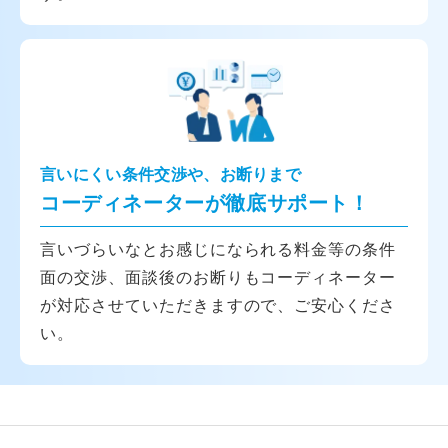
言いにくい条件交渉や、お断りまで
コーディネーターが徹底サポート！
言いづらいなとお感じになられる料金等の条件
面の交渉、面談後のお断りもコーディネーター
が対応させていただきますので、ご安心くださ
い。