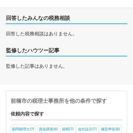
回答したみんなの税務相談
回答した税務相談はありません。
監修したハウツー記事
監修した記事はありません。
前橋市の税理士事務所を他の条件で探す
依頼内容で探す
顧問税理士(7)
資金調達(6)
節税(7)
会社設立(7)
確定申告(6)