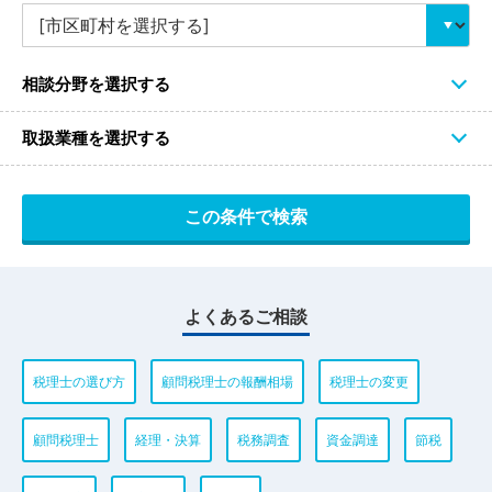
相談分野を選択する
取扱業種を選択する
よくあるご相談
税理士の選び方
顧問税理士の報酬相場
税理士の変更
顧問税理士
経理・決算
税務調査
資金調達
節税