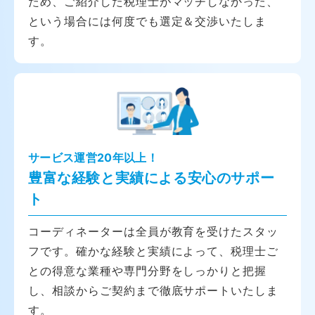
ため、ご紹介した税理士がマッチしなかった、
という場合には何度でも選定＆交渉いたしま
す。
サービス運営20年以上！
豊富な経験と実績による安心のサポー
ト
コーディネーターは全員が教育を受けたスタッ
フです。確かな経験と実績によって、税理士ご
との得意な業種や専門分野をしっかりと把握
し、相談からご契約まで徹底サポートいたしま
す。