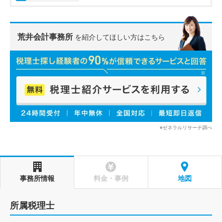
荒井会計事務所
を紹介してほしい方はこちら
※ゼネラルリサーチ調べ
事務所情報
料金・事例
地図
所属税理士