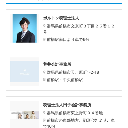
ボルトン税理士法人
群馬県前橋市文京町３丁目２５番１２
号
前橋駅南口より車で6分
荒井会計事務所
群馬県前橋市天川原町1-2-18
前橋駅・中央前橋駅
税理士法人田子会計事務所
群馬県前橋市東上野町９４番地
前橋市の東部地方、駒形ｲﾝﾀｰより、車
で10分