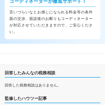
コーディネーターが徹底サポート！
言いづらいなとお感じになられる料金等の条件
面の交渉、面談後のお断りもコーディネーター
が対応させていただきますので、ご安心くださ
い。
回答したみんなの税務相談
回答した税務相談はありません。
監修したハウツー記事