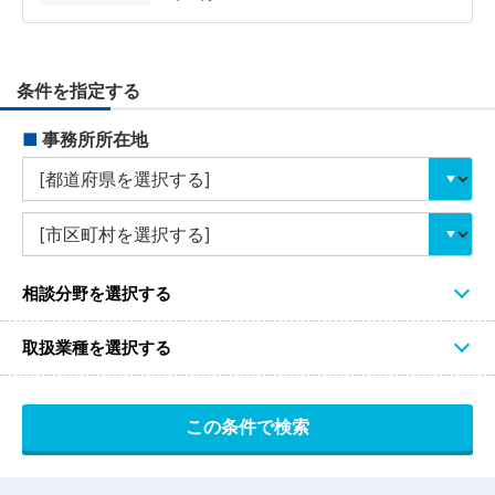
条件を指定する
■
事務所所在地
相談分野を選択する
取扱業種を選択する