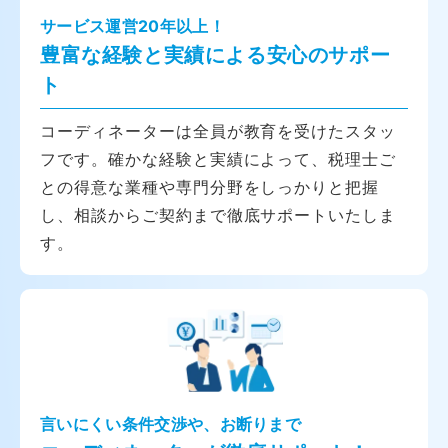
サービス運営20年以上！
豊富な経験と実績による安心のサポー
ト
コーディネーターは全員が教育を受けたスタッ
フです。確かな経験と実績によって、税理士ご
との得意な業種や専門分野をしっかりと把握
し、相談からご契約まで徹底サポートいたしま
す。
言いにくい条件交渉や、お断りまで