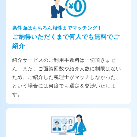
条件面はもちろん相性までマッチング！
ご納得いただくまで何人でも無料でご
紹介
紹介サービスのご利用手数料は一切頂きませ
ん。また、ご面談回数や紹介人数に制限はない
ため、ご紹介した税理士がマッチしなかった、
という場合には何度でも選定＆交渉いたしま
す。