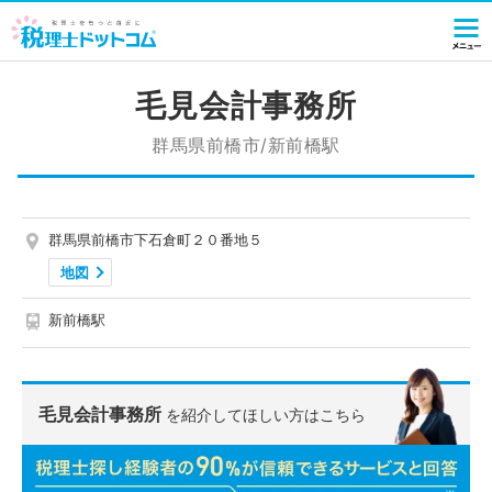
毛見会計事務所
群馬県前橋市/新前橋駅
群馬県前橋市下石倉町２０番地５
地図
新前橋駅
毛見会計事務所
を紹介してほしい方はこちら