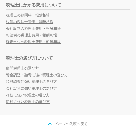
税理士にかかる費用について
税理士の顧問料・報酬相場
決算の税理士費用・報酬相場
会社設立の税理士費用・報酬相場
相続税の税理士費用・報酬相場
確定申告の税理士費用・報酬相場
税理士の選び方について
顧問税理士の選び方
資金調達・融資に強い税理士の選び方
税務調査に強い税理士の選び方
会社設立に強い税理士の選び方
相続に強い税理士の選び方
節税に強い税理士の選び方
ページの先頭へ戻る