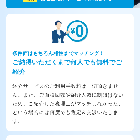
条件面はもちろん相性までマッチング！
ご納得いただくまで何人でも無料でご
紹介
紹介サービスのご利用手数料は一切頂きませ
ん。また、ご面談回数や紹介人数に制限はない
ため、ご紹介した税理士がマッチしなかった、
という場合には何度でも選定＆交渉いたしま
す。