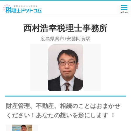
西村浩幸税理士事務所
広島県呉市/安芸阿賀駅
財産管理、不動産、相続のことはおまかせ
ください！あなたの想いを形にします ！