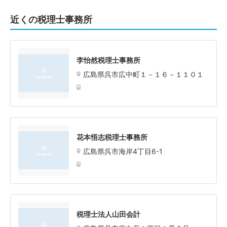
近くの税理士事務所
李怡然税理士事務所
広島県呉市広中町１－１６－１１０１
花本悟志税理士事務所
広島県呉市海岸4丁目6-1
税理士法人山田会計