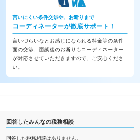
言いにくい条件交渉や、お断りまで
コーディネーターが徹底サポート！
言いづらいなとお感じになられる料金等の条件
面の交渉、面談後のお断りもコーディネーター
が対応させていただきますので、ご安心くださ
い。
回答したみんなの税務相談
回答した税務相談はありません。