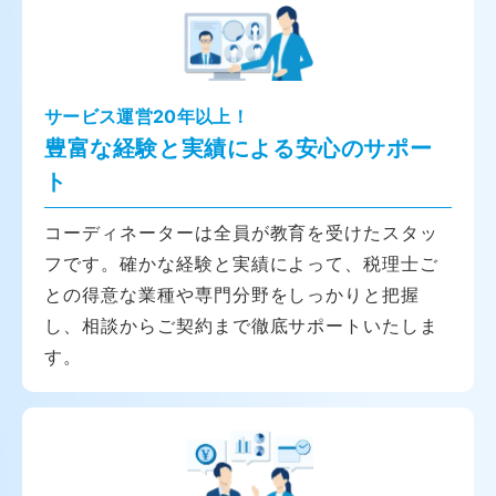
サービス運営20年以上！
豊富な経験と実績による安心のサポー
ト
コーディネーターは全員が教育を受けたスタッ
フです。確かな経験と実績によって、税理士ご
との得意な業種や専門分野をしっかりと把握
し、相談からご契約まで徹底サポートいたしま
す。