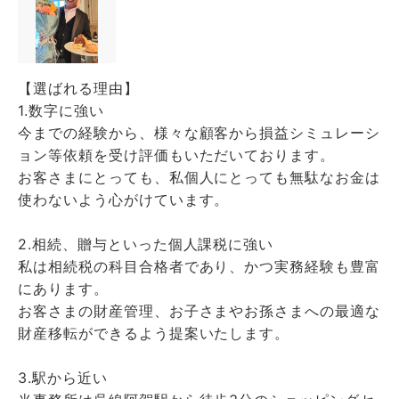
【選ばれる理由】
1.数字に強い
今までの経験から、様々な顧客から損益シミュレーシ
ョン等依頼を受け評価もいただいております。
お客さまにとっても、私個人にとっても無駄なお金は
使わないよう心がけています。
2.相続、贈与といった個人課税に強い
私は相続税の科目合格者であり、かつ実務経験も豊富
にあります。
お客さまの財産管理、お子さまやお孫さまへの最適な
財産移転ができるよう提案いたします。
3.駅から近い