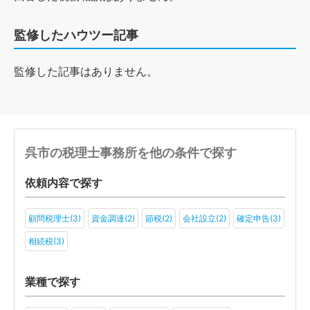
監修したハウツー記事
監修した記事はありません。
呉市の税理士事務所を他の条件で探す
依頼内容で探す
顧問税理士(3)
資金調達(2)
節税(2)
会社設立(2)
確定申告(3)
相続税(3)
業種で探す