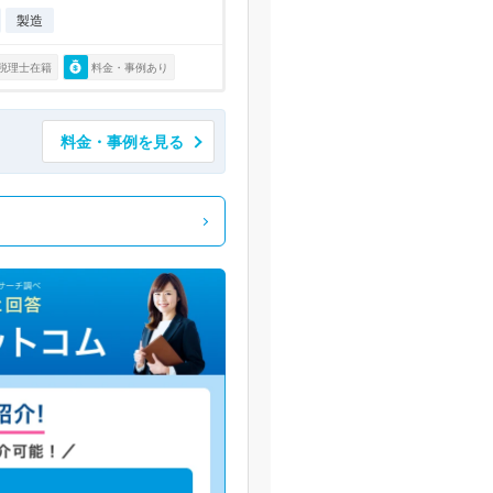
製造
税理士在籍
料金・事例あり
料金・事例を見る