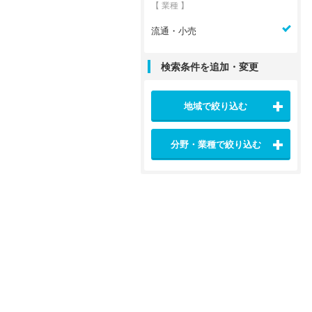
【 業種 】
流通・小売
検索条件を追加・変更
地域で絞り込む
分野・業種で絞り込む