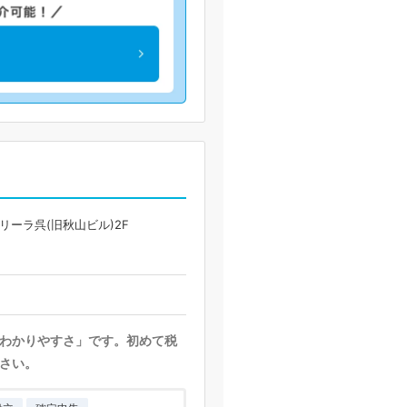
リーラ呉(旧秋山ビル)2F
わかりやすさ」です。初めて税
さい。