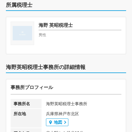
所属税理士
海野 英昭税理士
男性
海野英昭税理士事務所の詳細情報
事務所プロフィール
事務所名
海野英昭税理士事務所
所在地
兵庫県神戸市北区
地図