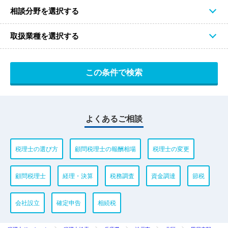
相談分野を選択する
取扱業種を選択する
よくあるご相談
税理士の選び方
顧問税理士の報酬相場
税理士の変更
顧問税理士
経理・決算
税務調査
資金調達
節税
会社設立
確定申告
相続税