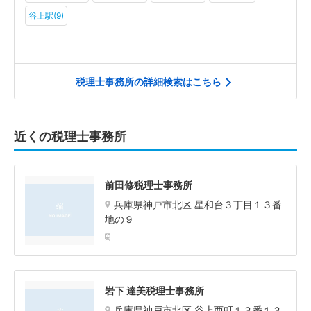
谷上駅(9)
税理士事務所の詳細検索はこちら
近くの税理士事務所
前田修税理士事務所
兵庫県神戸市北区 星和台３丁目１３番
地の９
岩下 達美税理士事務所
兵庫県神戸市北区 谷上西町１３番１３