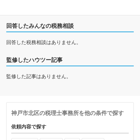
回答したみんなの税務相談
回答した税務相談はありません。
監修したハウツー記事
監修した記事はありません。
神戸市北区の税理士事務所を他の条件で探す
依頼内容で探す