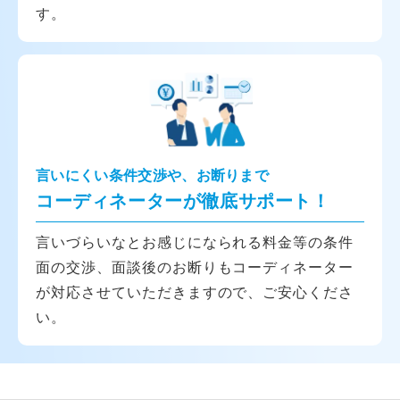
す。
言いにくい条件交渉や、お断りまで
コーディネーターが徹底サポート！
言いづらいなとお感じになられる料金等の条件
面の交渉、面談後のお断りもコーディネーター
が対応させていただきますので、ご安心くださ
い。