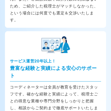
ため、ご紹介した税理士がマッチしなかった、
という場合には何度でも選定＆交渉いたしま
す。
サービス運営20年以上！
豊富な経験と実績による安心のサポー
ト
コーディネーターは全員が教育を受けたスタッ
フです。確かな経験と実績によって、税理士ご
との得意な業種や専門分野をしっかりと把握
し、相談からご契約まで徹底サポートいたしま