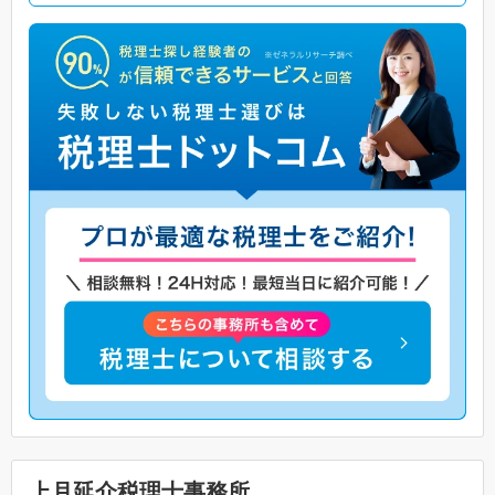
上月延介税理士事務所