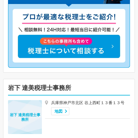
岩下 達美税理士事務所
兵庫県神戸市北区 谷上西町１３番１３号
地図
岩下 達美税理士事
務所