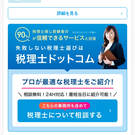
詳細を見る