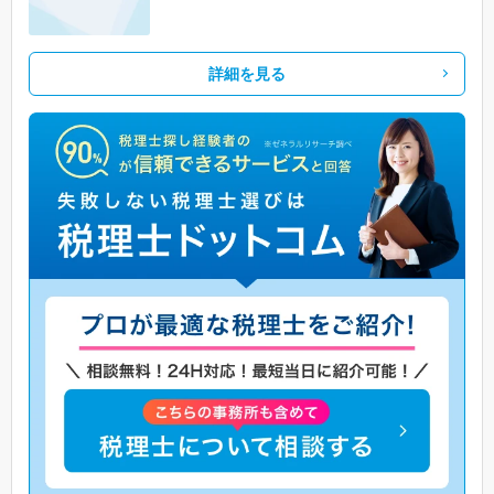
詳細を見る