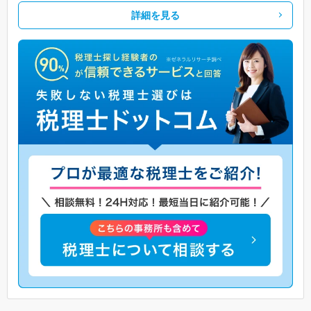
詳細を見る