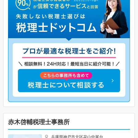
赤木啓輔税理士事務所
兵庫県神戸市北区花山中尾台