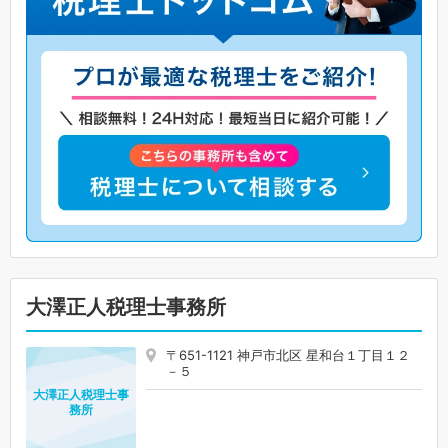
大澤正人税理士事務所
〒651-1121 神戸市北区 星和台１丁目１２
－５
大澤正人税理士事
務所