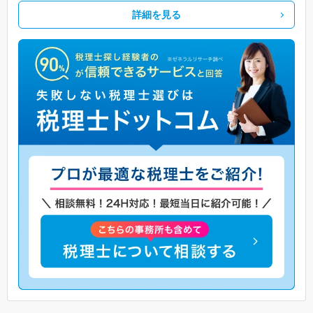
詳細を見る