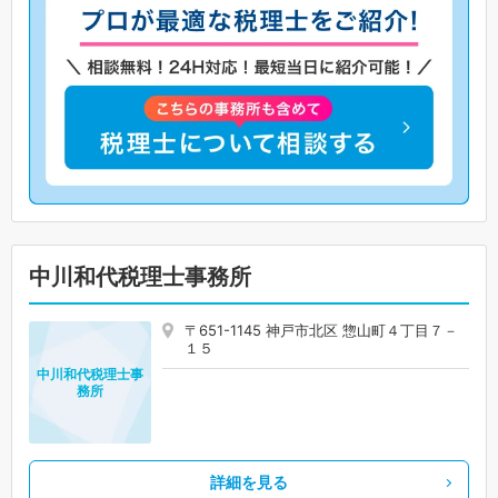
中川和代税理士事務所
〒651-1145 神戸市北区 惣山町４丁目７－
１５
中川和代税理士事
務所
詳細を見る