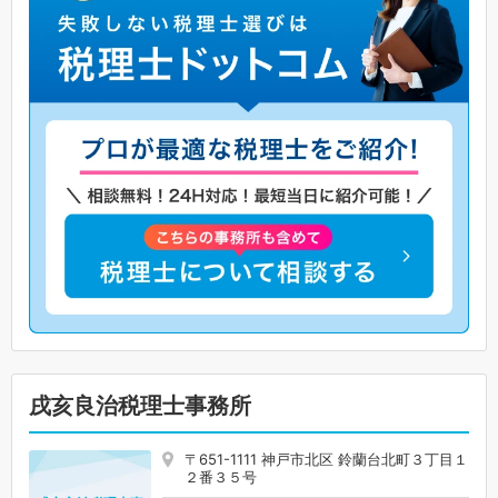
戌亥良治税理士事務所
〒651-1111 神戸市北区 鈴蘭台北町３丁目１
２番３５号