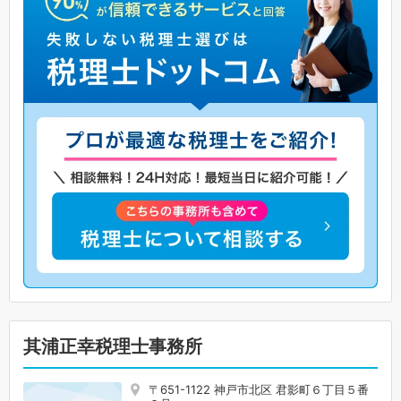
其浦正幸税理士事務所
〒651-1122 神戸市北区 君影町６丁目５番