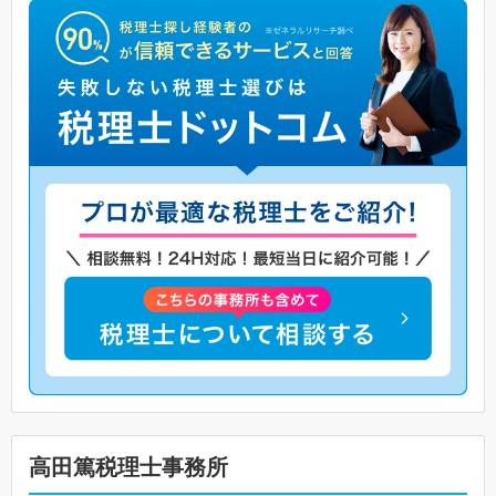
高田篤税理士事務所