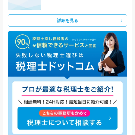
詳細を見る