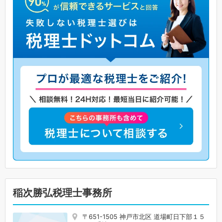
稲次勝弘税理士事務所
〒651-1505 神戸市北区 道場町日下部１５