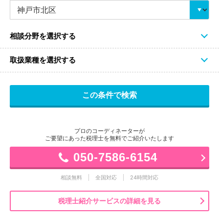
相談分野を選択する
取扱業種を選択する
プロのコーディネーターが
ご要望にあった税理士を無料でご紹介いたします
050-7586-6154
相談無料
全国対応
24時間対応
税理士紹介サービスの詳細を見る