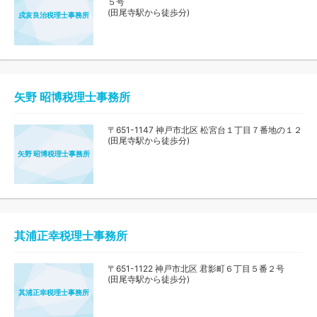
５号
(田尾寺駅から徒歩分)
戌亥良治税理士事務所
矢野 昭博税理士事務所
〒651-1147 神戸市北区 松宮台１丁目７番地の１２
(田尾寺駅から徒歩分)
矢野 昭博税理士事務所
其浦正幸税理士事務所
〒651-1122 神戸市北区 君影町６丁目５番２号
(田尾寺駅から徒歩分)
其浦正幸税理士事務所