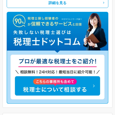
詳細を見る