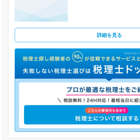
詳細を見る