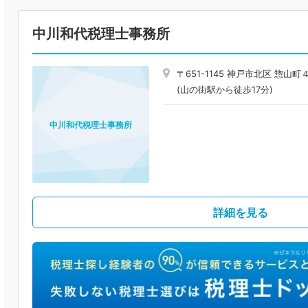
中川和代税理士事務所
〒651-1145 神戸市北区 惣山
(山の街駅から徒歩17分)
中川和代税理士事務所
詳細を見る