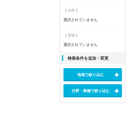
【 分野 】
選択されていません
【 業種 】
選択されていません
検索条件を追加・変更
地域で絞り込む
分野・業種で絞り込む