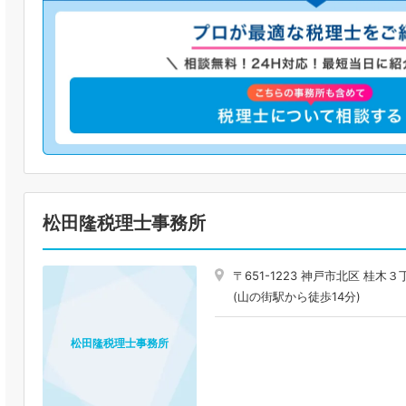
松田隆税理士事務所
〒651-1223 神戸市北区 桂木
(山の街駅から徒歩14分)
松田隆税理士事務所