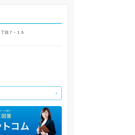
町４丁目７－１５