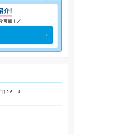
３丁目２６－４