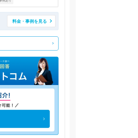
事例あり
料金・事例を見る