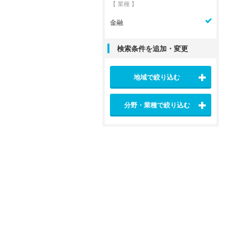
【 業種 】
金融
検索条件を追加・変更
地域で絞り込む
分野・業種で絞り込む