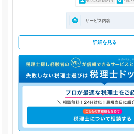
個人の相談も受付可
料金・
サービス内容
詳細を見る