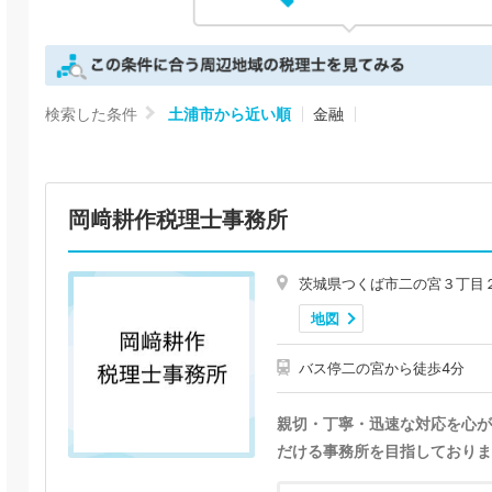
検索した条件
土浦市から近い順
金融
岡﨑耕作税理士事務所
茨城県つくば市二の宮３丁目
地図
バス停二の宮から徒歩4分
親切・丁寧・迅速な対応を心が
だける事務所を目指しておりま