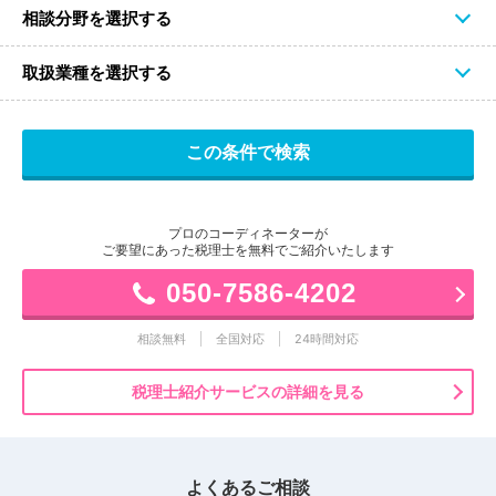
相談分野を選択する
取扱業種を選択する
プロのコーディネーターが
ご要望にあった税理士を無料でご紹介いたします
050-7586-4202
相談無料
全国対応
24時間対応
税理士紹介サービスの詳細を見る
よくあるご相談