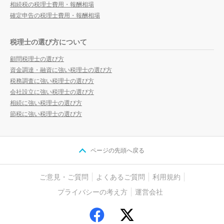
相続税の税理士費用・報酬相場
確定申告の税理士費用・報酬相場
税理士の選び方について
顧問税理士の選び方
資金調達・融資に強い税理士の選び方
税務調査に強い税理士の選び方
会社設立に強い税理士の選び方
相続に強い税理士の選び方
節税に強い税理士の選び方
ページの先頭へ戻る
ご意見・ご質問
よくあるご質問
利用規約
プライバシーの考え方
運営会社