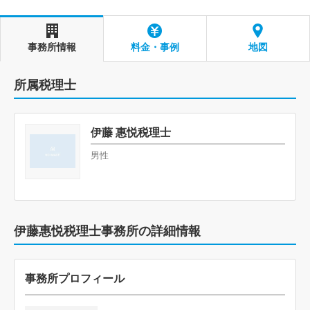
事務所情報
料金・事例
地図
所属税理士
伊藤 惠悦税理士
男性
伊藤惠悦税理士事務所の詳細情報
事務所プロフィール