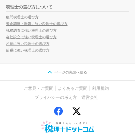
税理士の選び方について
顧問税理士の選び方
資金調達・融資に強い税理士の選び方
税務調査に強い税理士の選び方
会社設立に強い税理士の選び方
相続に強い税理士の選び方
節税に強い税理士の選び方
ページの先頭へ戻る
ご意見・ご質問
よくあるご質問
利用規約
プライバシーの考え方
運営会社