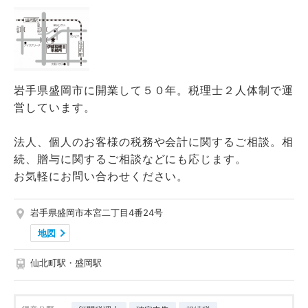
岩手県盛岡市に開業して５０年。税理士２人体制で運
営しています。
法人、個人のお客様の税務や会計に関するご相談。相
続、贈与に関するご相談などにも応じます。
お気軽にお問い合わせください。
岩手県盛岡市本宮二丁目4番24号
地図
仙北町駅・盛岡駅