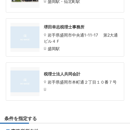
盛岡駅・仙北町駅
堺田幸志税理士事務所
岩手県盛岡市中央通1-11-17 第2大通
ビル４Ｆ
盛岡駅
税理士法人共同会計
岩手県盛岡市本町通２丁目１０番７号
条件を指定する