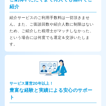
紹介
紹介サービスのご利用手数料は一切頂きませ
ん。また、ご面談回数や紹介人数に制限はない
ため、ご紹介した税理士がマッチしなかった、
という場合には何度でも選定＆交渉いたしま
す。
サービス運営20年以上！
豊富な経験と実績による安心のサポー
ト