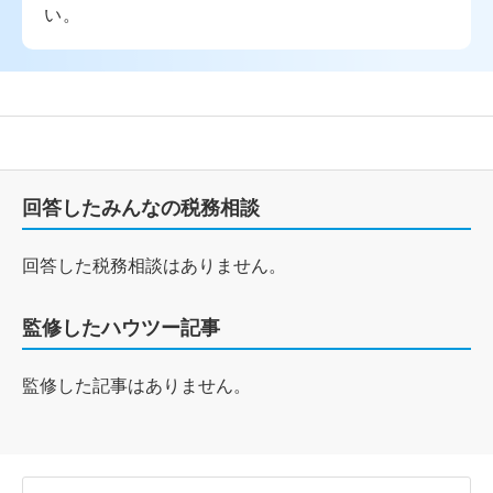
い。
回答したみんなの税務相談
回答した税務相談はありません。
監修したハウツー記事
監修した記事はありません。