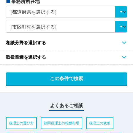
■
事務所所在地
相談分野を選択する
取扱業種を選択する
よくあるご相談
税理士の選び方
顧問税理士の報酬相場
税理士の変更