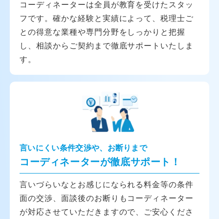
コーディネーターは全員が教育を受けたスタッ
フです。確かな経験と実績によって、税理士ご
との得意な業種や専門分野をしっかりと把握
し、相談からご契約まで徹底サポートいたしま
す。
言いにくい条件交渉や、お断りまで
コーディネーターが徹底サポート！
言いづらいなとお感じになられる料金等の条件
面の交渉、面談後のお断りもコーディネーター
が対応させていただきますので、ご安心くださ