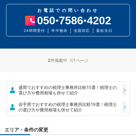
お電話での問い合わせ
050
7586
4202
24時間受付
年中無休
全国対応
最短当日
2
件掲載中 1/1ページ
盛岡でおすすめの税理士事務所比較15選！税理士の
選び方や費用相場も併せて紹介
岩手県でおすすめの税理士事務所比較19選！税理士
の選び方や費用相場も併せて紹介
エリア・条件の変更