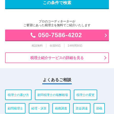
プロのコーディネーターが
ご要望にあった税理士を無料でご紹介いたします
050-7586-4202
相談無料
全国対応
24時間対応
税理士紹介サービスの詳細を見る
よくあるご相談
税理士の選び方
顧問税理士の報酬相場
税理士の変更
顧問税理士
経理・決算
税務調査
資金調達
節税