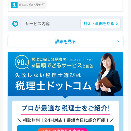
個人の相談も受付可
サービス内容
料金・事例を見る
詳細を見る