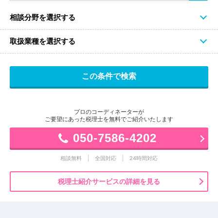
相談分野を選択する
取扱業種を選択する
プロのコーディネーターが
ご要望にあった税理士を無料でご紹介いたします
050-7586-4202
相談無料
全国対応
24時間対応
税理士紹介サービスの詳細を見る