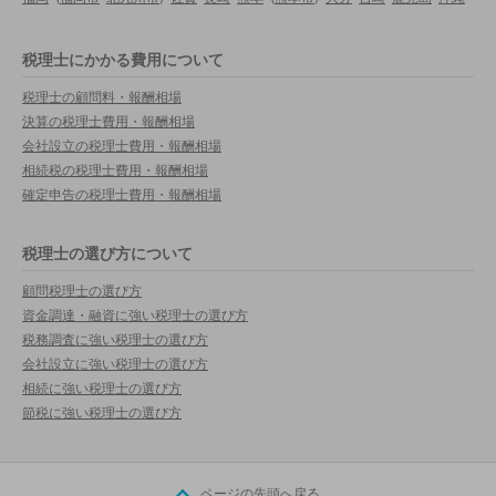
税理士にかかる費用について
税理士の顧問料・報酬相場
決算の税理士費用・報酬相場
会社設立の税理士費用・報酬相場
相続税の税理士費用・報酬相場
確定申告の税理士費用・報酬相場
税理士の選び方について
顧問税理士の選び方
資金調達・融資に強い税理士の選び方
税務調査に強い税理士の選び方
会社設立に強い税理士の選び方
相続に強い税理士の選び方
節税に強い税理士の選び方
ページの先頭へ戻る