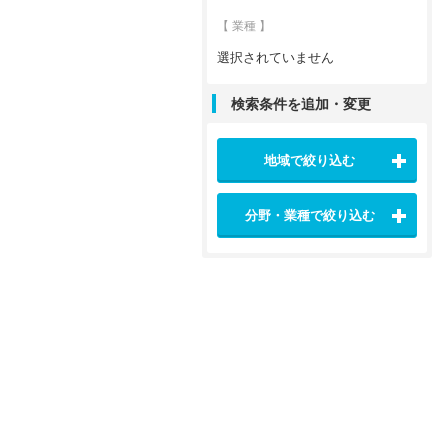
【 業種 】
選択されていません
検索条件を追加・変更
地域で絞り込む
分野・業種で絞り込む