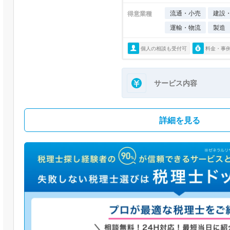
流通・小売
建設
得意業種
運輸・物流
製造
個人の相談も受付可
料金・事
サービス内容
詳細を見る