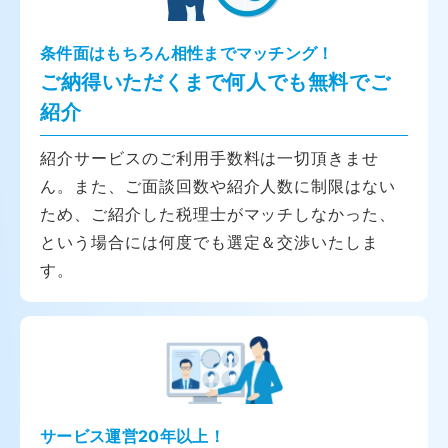
条件面はもちろん相性までマッチング！
ご納得いただくまで何人でも無料でご
紹介
紹介サービスのご利用手数料は一切頂きませ
ん。また、ご面談回数や紹介人数に制限はない
ため、ご紹介した税理士がマッチしなかった、
という場合には何度でも選定＆交渉いたしま
す。
サービス運営20年以上！