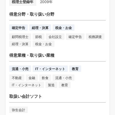
税理士登録年
2009年
得意分野・取り扱い分野
確定申告
経理・決算
税金・お金
顧問税理士
節税
会社設立
確定申告
税務調査
経理・決算
税金・お金
得意業種・取り扱い業種
流通・小売
IT・インターネット
教育
不動産
金融
飲食
流通・小売
IT・インターネット
製造
教育
取扱い会計ソフト
弥生会計