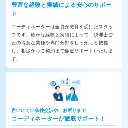
豊富な経験と実績による安心のサポー
ト
コーディネーターは全員が教育を受けたスタッ
フです。確かな経験と実績によって、税理士ご
との得意な業種や専門分野をしっかりと把握
し、相談からご契約まで徹底サポートいたしま
す。
言いにくい条件交渉や、お断りまで
コーディネーターが徹底サポート！