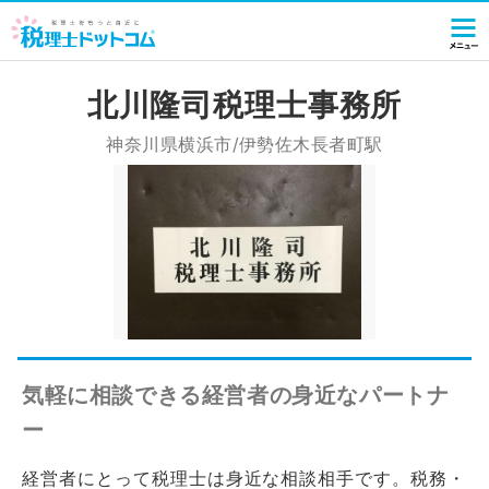
北川隆司税理士事務所
神奈川県横浜市/伊勢佐木長者町駅
気軽に相談できる経営者の身近なパートナ
ー
経営者にとって税理士は身近な相談相手です。税務・