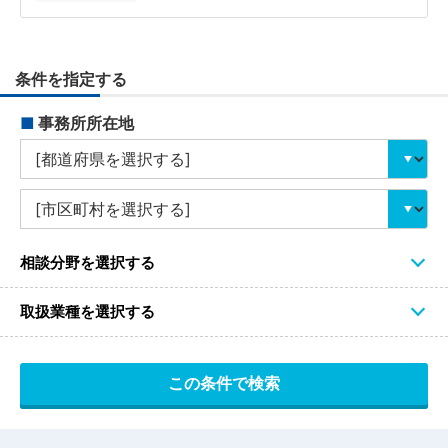
条件を指定する
■
事務所所在地
相談分野を選択する
取扱業種を選択する