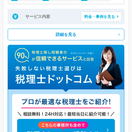
サービス内容
料金・事例を見る
詳細を見る