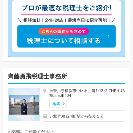
齊藤勇飛税理士事務所
神奈川県横浜市中区石川町1-13-2 THEHUB
横浜元町104
地図
JR根岸線石川町駅から徒歩１分
お気軽にご相談ください