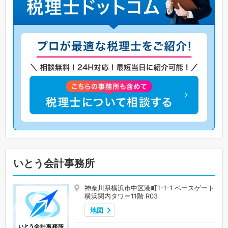
いとう会計事務所
神奈川県横浜市中区港町1-1-1 ベースゲート
横浜関内タワー11階 R03
地図