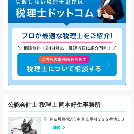
公認会計士 税理士 岡本好生事務所
神奈川県横浜市中区 山手町２２２番地１３
地図