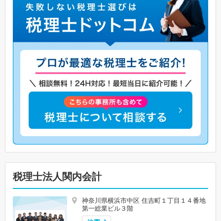
税理士法人関内会計
神奈川県横浜市中区 住吉町１丁目１４番地
第一総業ビル３階