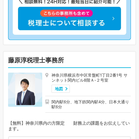
藤原淳税理士事務所
神奈川県横浜市中区常盤町1丁目2番1号 サ
ンネット関内ビル8階Ａ-２号室
地図
関内駅6分、地下鉄関内駅4分、日本大通り
駅6分
【無料】神奈川県内の方限定 財務上の課題をお伝えしてい
ます。