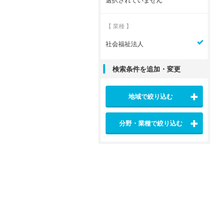
選択されていません
【 業種 】
社会福祉法人
検索条件を追加・変更
地域で絞り込む
分野・業種で絞り込む