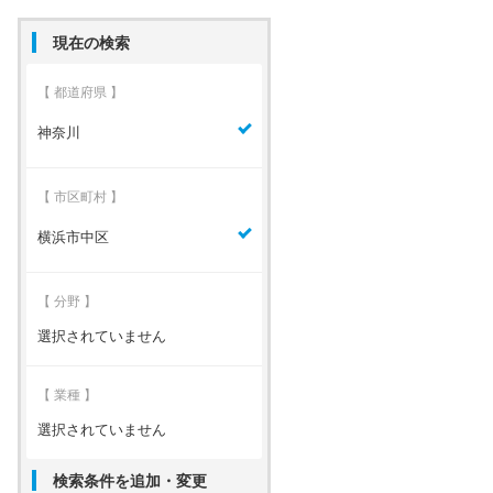
現在の検索
【 都道府県 】
神奈川
【 市区町村 】
横浜市中区
【 分野 】
選択されていません
【 業種 】
選択されていません
検索条件を追加・変更