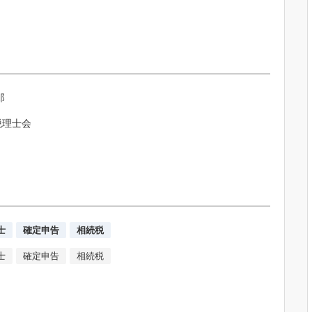
郎
税理士会
士
確定申告
相続税
士
確定申告
相続税