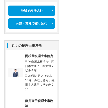
地域で絞り込む
分野・業種で絞り込む
近くの税理士事務所
岡松豊税理士事務所
神奈川県横浜市中区
日本大通７日本大通７
ビル４階
JR関内駅より徒歩
10分、みなとみらい線
日本大通駅より徒歩２
分
藤井直子税理士事務
所