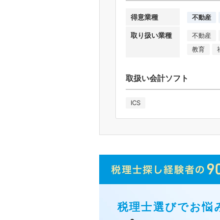
得意業種
不動産
取り扱い業種
不動産
教育
取扱い会計ソフト
ICS
税理士選びでお悩