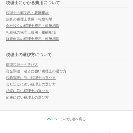
税理士にかかる費用について
税理士の顧問料・報酬相場
決算の税理士費用・報酬相場
会社設立の税理士費用・報酬相場
相続税の税理士費用・報酬相場
確定申告の税理士費用・報酬相場
税理士の選び方について
顧問税理士の選び方
資金調達・融資に強い税理士の選び方
税務調査に強い税理士の選び方
会社設立に強い税理士の選び方
相続に強い税理士の選び方
節税に強い税理士の選び方
ページの先頭へ戻る