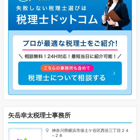
矢岳幸太税理士事務所
神奈川県横浜市保土ケ谷区西谷三丁目２４
−２８