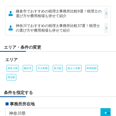
鎌倉市でおすすめの税理士事務所比較9選！税理士の
選び方や費用相場も併せて紹介
神奈川でおすすめの税理士事務所比較37選！税理士
の選び方や費用相場も併せて紹介
エリア・条件の変更
エリア
神奈川県
横浜市
天王町駅
星川駅
保土ケ谷駅
和田町駅
西谷駅
条件を指定する
■
事務所所在地