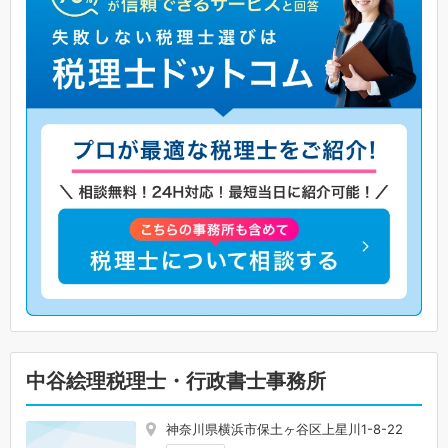
中谷絵理税理士・行政書士事務所
神奈川県横浜市保土ヶ谷区上星川1-8-22