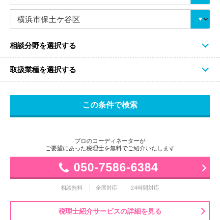
相談分野を選択する
取扱業種を選択する
プロのコーディネーターが
ご要望にあった税理士を無料でご紹介いたします
050-7586-6384
相談無料
全国対応
24時間対応
税理士紹介サービスの詳細を見る