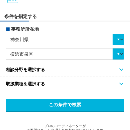
条件を指定する
■
事務所所在地
相談分野を選択する
取扱業種を選択する
プロのコーディネーターが