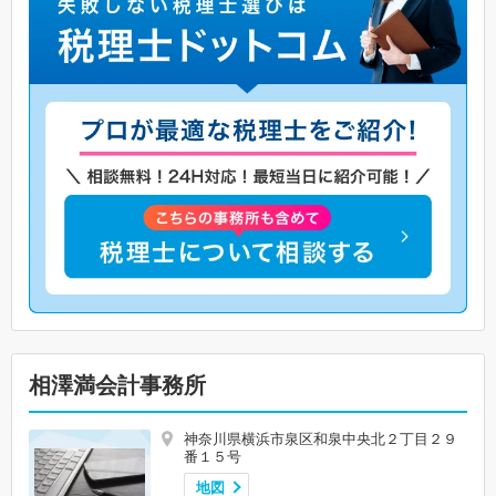
相澤満会計事務所
神奈川県横浜市泉区和泉中央北２丁目２９
番１５号
地図