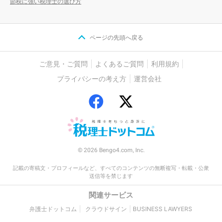
節税に強い税理士の選び方
ページの先頭へ戻る
ご意見・ご質問
よくあるご質問
利用規約
プライバシーの考え方
運営会社
© 2026 Bengo4.com, Inc.
記載の寄稿文・プロフィールなど、すべてのコンテンツの無断複写・転載・公衆
送信等を禁じます
関連サービス
弁護士ドットコム
クラウドサイン
BUSINESS LAWYERS