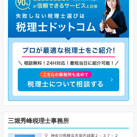
三堀秀峰税理士事務所
神奈川県横浜市泉区緑園２－３７－２