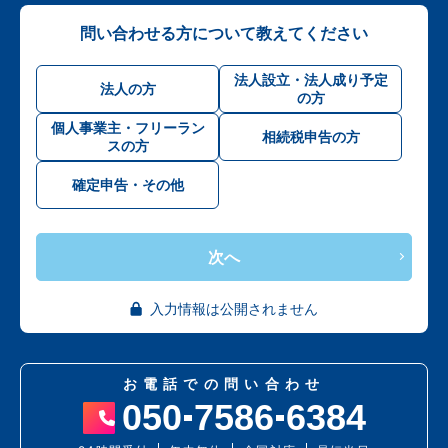
問い合わせる方について教えてください
法人設立・法人成り予定
法人の方
の方
個人事業主・フリーラン
相続税申告の方
スの方
確定申告・その他
次へ
入力情報は公開されません
お電話での問い合わせ
050
7586
6384