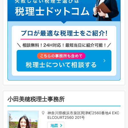
小田美穂税理士事務所
神奈川県横浜市泉区岡津町2560番地4 EXC
ELCOURT2560 201号
地図