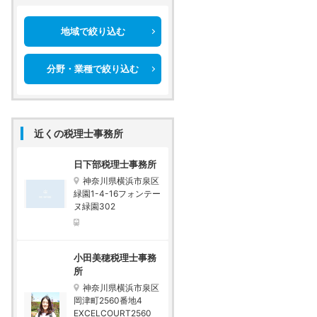
地域で絞り込む
分野・業種で絞り込む
近くの税理士事務所
日下部税理士事務所
神奈川県横浜市泉区
緑園1-4-16フォンテー
ヌ緑園302
小田美穂税理士事務
所
神奈川県横浜市泉区
岡津町2560番地4
EXCELCOURT2560