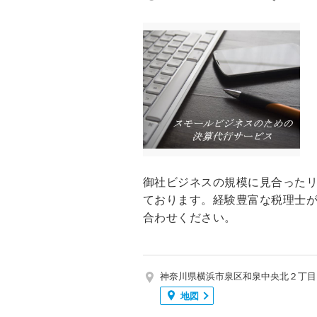
御社ビジネスの規模に見合った
ております。経験豊富な税理士
合わせください。
神奈川県横浜市泉区和泉中央北２丁目
地図