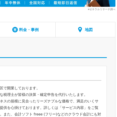
※ゼネラルリサーチ調べ
料金・事例
地図
区で開業しております。
な税理士が皆様の決算・確定申告を代行いたします。
ネスの規模に見合ったリーズナブルな価格で、満足のいくサ
提供を心掛けております。詳しくは「サービス内容」をご覧
。また、会計ソフト freee (フリー)などのクラウド会計にも対