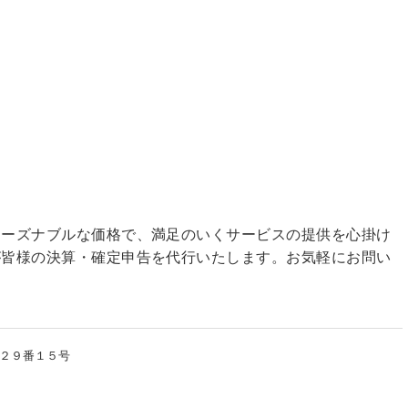
リーズナブルな価格で、満足のいくサービスの提供を心掛け
が皆様の決算・確定申告を代行いたします。お気軽にお問い
２９番１５号