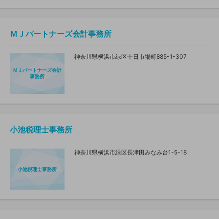
ＭＪパートナーズ会計事務所
神奈川県横浜市緑区十日市場町885-1-307
ＭＪパートナーズ会計
事務所
小池税理士事務所
神奈川県横浜市緑区長津田みなみ台1-5-18
小池税理士事務所