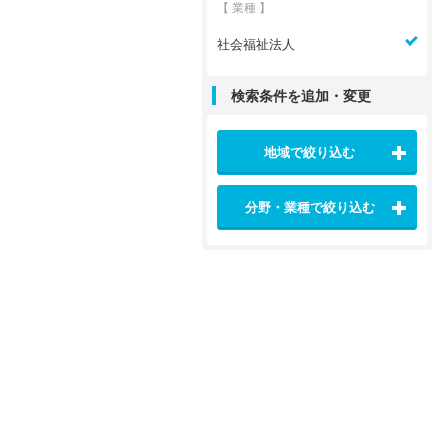
【 業種 】
社会福祉法人
検索条件を追加・変更
地域で絞り込む
分野・業種で絞り込む