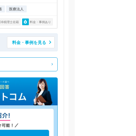
築
医療法人
OB税理士在籍
料金・事例あり
料金・事例を見る