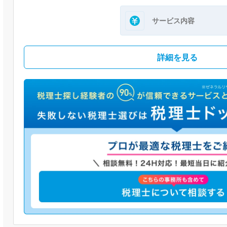
サービス内容
詳細を見る