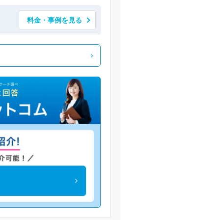
料金・事例を見る