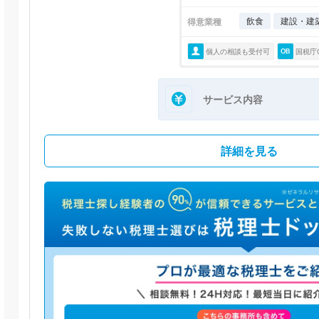
飲食
建設・建
得意業種
個人の相談も受付可
国税庁
サービス内容
詳細を見る