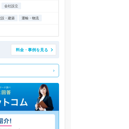
会社設立
建設・建築
運輸・物流
料金・事例を見る