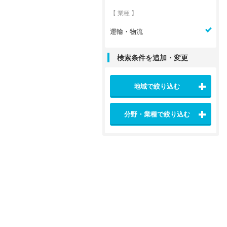
【 業種 】
運輸・物流
検索条件を追加・変更
地域で絞り込む
分野・業種で絞り込む