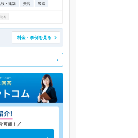
建設・建築
美容
製造
例あり
料金・事例を見る