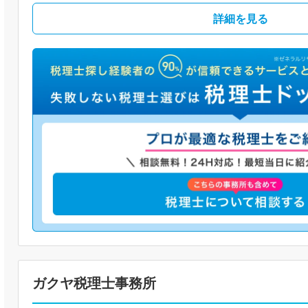
詳細を見る
ガクヤ税理士事務所