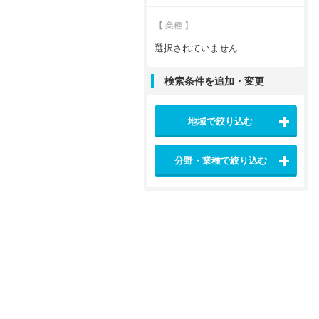
【 業種 】
選択されていません
検索条件を追加・変更
地域で絞り込む
分野・業種で絞り込む