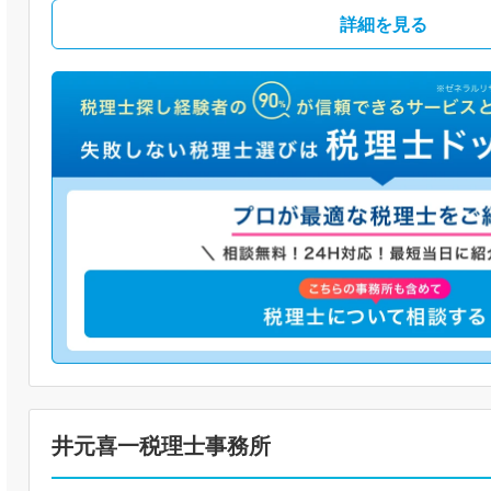
詳細を見る
井元喜一税理士事務所