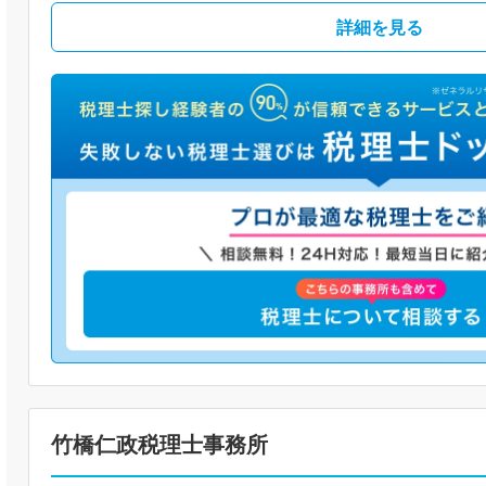
詳細を見る
竹橋仁政税理士事務所