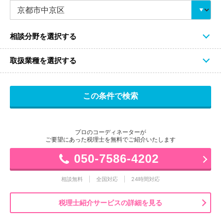
相談分野を選択する
取扱業種を選択する
プロのコーディネーターが
ご要望にあった税理士を無料でご紹介いたします
050-7586-4202
相談無料
全国対応
24時間対応
税理士紹介サービスの詳細を見る