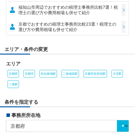
福知山市周辺でおすすめの税理士事務所比較7選！税
理士の選び方や費用相場も併せて紹介
京都でおすすめの税理士事務所比較23選！税理士の
選び方や費用相場も併せて紹介
エリア・条件の変更
エリア
京都府
京都市
烏丸御池駅
二条城前駅
京都市役所前駅
大宮駅
二条駅
条件を指定する
■
事務所所在地