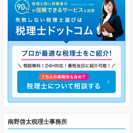
南野啓太税理士事務所