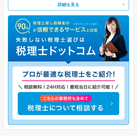
詳細を見る